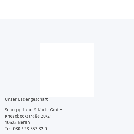
Unser Ladengeschäft
Schropp Land & Karte GmbH
Knesebeckstraße 20/21
10623 Berlin
Tel: 030 / 23 557 32 0