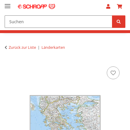
Zurück zur Liste
Länderkarten