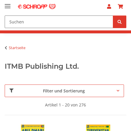
Startseite
ITMB Publishing Ltd.
Filter und Sortierung
Artikel 1 - 20 von 276