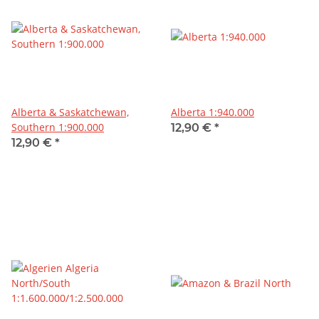
Alberta & Saskatchewan,
Alberta 1:940.000
Southern 1:900.000
12,90 €
*
12,90 €
*