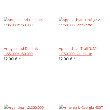
Antigua and Dominica
Appalachian Trail (USA)
1:35.000/1:50.000
1:750.000 Landkarte
12,90 €
*
12,90 €
*