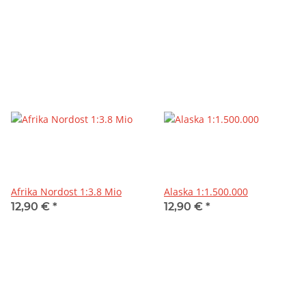
Afrika Nordost 1:3.8 Mio
Alaska 1:1.500.000
12,90 €
*
12,90 €
*