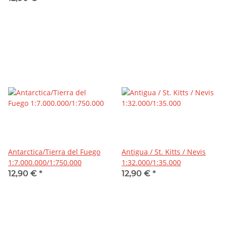
Antarctica/Tierra del Fuego
Antigua / St. Kitts / Nevis
1:7.000.000/1:750.000
1:32.000/1:35.000
12,90 €
*
12,90 €
*