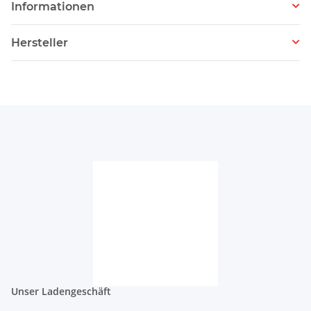
Informationen
Hersteller
Unser Ladengeschäft