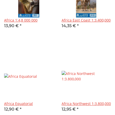
Africa 1:4,8 000 000
Africa East Coast 1:3.400,000
13,90 €
*
14,35 €
*
Africa Equatorial
Africa Northwest 1:3.800,000
12,90 €
*
12,95 €
*