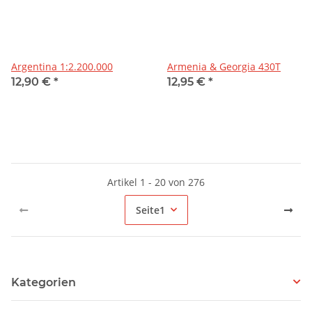
Argentina 1:2.200.000
Armenia & Georgia 430T
12,90 €
*
12,95 €
*
Artikel 1 - 20 von 276
Seite
1
Kategorien