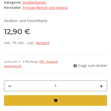
Kategorie:
Straßenkarten
Hersteller:
Freytag-Berndt und Artaria
Straßen- und Freizeitkarte
12,90 €
inkl. 7% USt. , zzgl.
Versand
Lieferzeit:
3 - 4 Werktage
(DE - Ausland
Frage zum Artikel
abweichend)