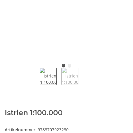
Istrien 1:100.000
Artikelnummer:
9783707923230