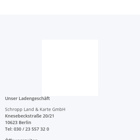
Unser Ladengeschäft
Schropp Land & Karte GmbH
Knesebeckstraße 20/21
10623 Berlin
Tel: 030 / 23 557 32 0