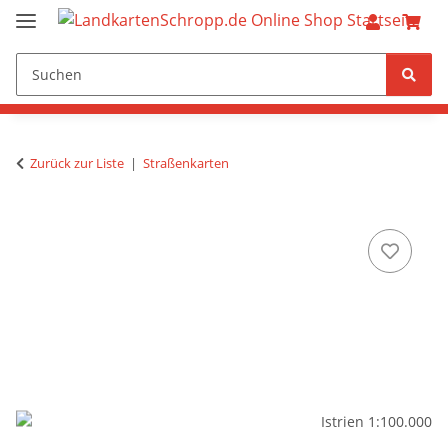
Zurück zur Liste
Straßenkarten