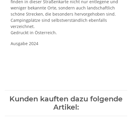
finden in dieser Straßenkarte nicht nur entlegene und
weniger bekannte Orte, sondern auch landschaftlich
schöne Strecken, die besonders hervorgehoben sind.
Campingplätze sind selbstverständlich ebenfalls
verzeichnet.
Gedruckt in Österreich.
Ausgabe 2024
Kunden kauften dazu folgende
Artikel: