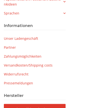
nkideen
Sprachen
Informationen
Unser Ladengeschäft
Partner
Zahlungsmöglichkeiten
Versandkosten/Shipping costs
Widerrufsrecht
Pressemeldungen
Hersteller