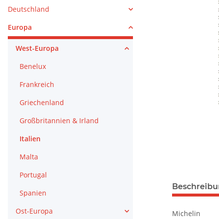
Deutschland
Europa
West-Europa
Benelux
Frankreich
Griechenland
Großbritannien & Irland
Italien
Malta
Portugal
Beschreib
Spanien
Ost-Europa
Michelin