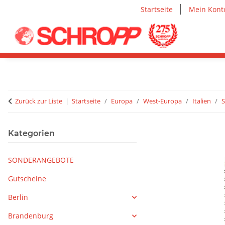
Startseite
Mein Kont
Zurück zur Liste
Startseite
Europa
West-Europa
Italien
S
Kategorien
SONDERANGEBOTE
Gutscheine
Berlin
Brandenburg