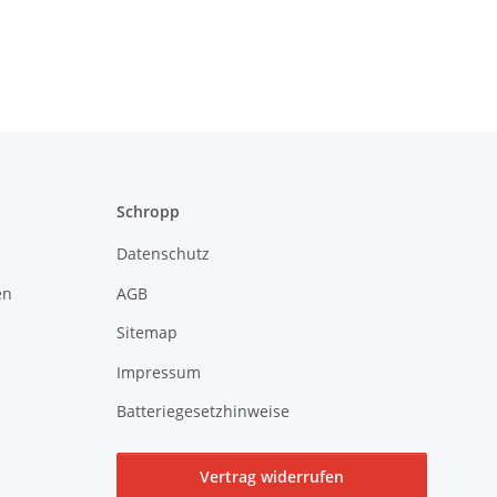
Schropp
Datenschutz
en
AGB
Sitemap
Impressum
Batteriegesetzhinweise
Vertrag widerrufen