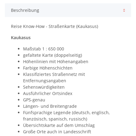
Beschreibung
Reise Know-How - Straßenkarte (Kaukasus)
Kaukasus
Maßstab 1 : 650 000
gefaltete Karte (doppelseitig)
Höhenlinien mit Höhenangaben
Farbige Höhenschichten
Klassifiziertes Straßennetz mit
Entfernungsangaben
Sehenswürdigkeiten
Ausführlicher Ortsindex
GPS-genau
Längen- und Breitengrade
Fünfsprachige Legende (deutsch, englisch,
französisch, spanisch, russisch)
Übersichtskarte auf dem Umschlag
Große Orte auch in Landesschrift