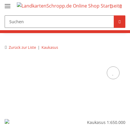
Zurück zur Liste
Kaukasus