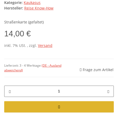
Kategorie:
Kaukasus
Hersteller:
Reise Know-How
Straßenkarte (gefaltet)
14,00 €
inkl. 7% USt. , zzgl.
Versand
Lieferzeit:
3 - 4 Werktage
(DE - Ausland
Frage zum Artikel
abweichend)