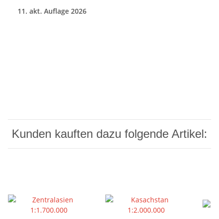
11. akt. Auflage 2026
Kunden kauften dazu folgende Artikel: