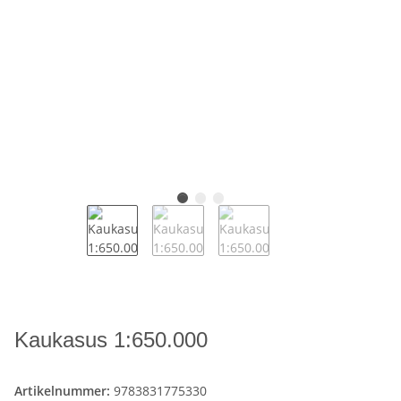
Kaukasus 1:650.000
Artikelnummer:
9783831775330