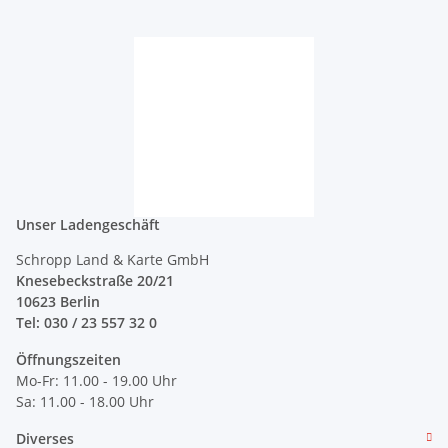
Unser Ladengeschäft
Schropp Land & Karte GmbH
Knesebeckstraße 20/21
10623 Berlin
Tel: 030 / 23 557 32 0
Öffnungszeiten
Mo-Fr: 11.00 - 19.00 Uhr
Sa: 11.00 - 18.00 Uhr
Diverses