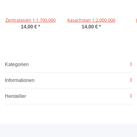
Zentralasien 1:1.700.000
Kasachstan 1:2.000.000
14,00 €
*
14,00 €
*
Kategorien
Informationen
Hersteller