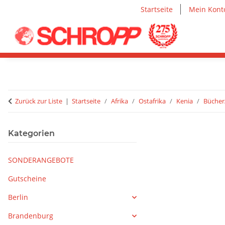
Startseite
Mein Kont
Zurück zur Liste
Startseite
Afrika
Ostafrika
Kenia
Bücher
Kategorien
SONDERANGEBOTE
Gutscheine
Berlin
Brandenburg