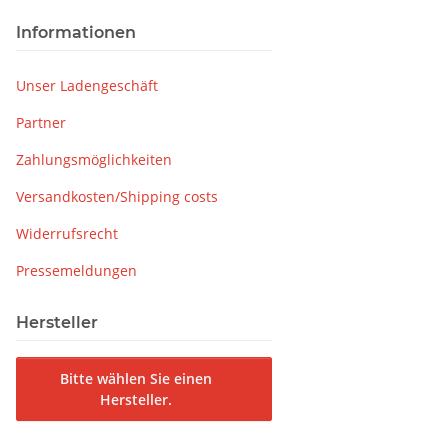
Informationen
Unser Ladengeschäft
Partner
Zahlungsmöglichkeiten
Versandkosten/Shipping costs
Widerrufsrecht
Pressemeldungen
Hersteller
Bitte wählen Sie einen
Hersteller.