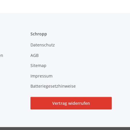
Schropp
Datenschutz
en
AGB
Sitemap
Impressum
Batteriegesetzhinweise
Vertrag widerrufen