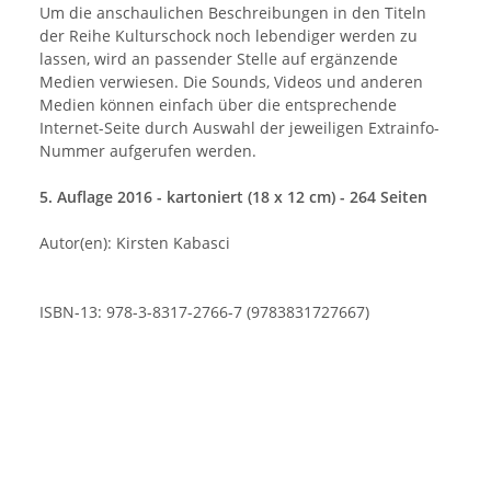
Um die anschaulichen Beschreibungen in den Titeln
der Reihe Kulturschock noch lebendiger werden zu
lassen, wird an passender Stelle auf ergänzende
Medien verwiesen. Die Sounds, Videos und anderen
Medien können einfach über die entsprechende
Internet-Seite durch Auswahl der jeweiligen Extrainfo-
Nummer aufgerufen werden.
5. Auflage 2016 - kartoniert (18 x 12 cm) - 264 Seiten
Autor(en): Kirsten Kabasci
ISBN-13: 978-3-8317-2766-7 (9783831727667)