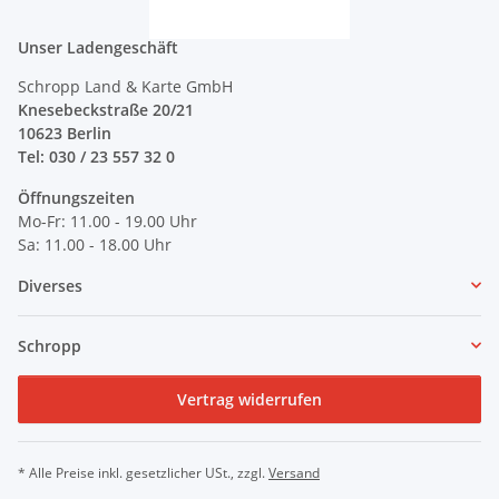
Unser Ladengeschäft
Schropp Land & Karte GmbH
Knesebeckstraße 20/21
10623 Berlin
Tel: 030 / 23 557 32 0
Öffnungszeiten
Mo-Fr: 11.00 - 19.00 Uhr
Sa: 11.00 - 18.00 Uhr
Diverses
Schropp
Vertrag widerrufen
* Alle Preise inkl. gesetzlicher USt., zzgl.
Versand