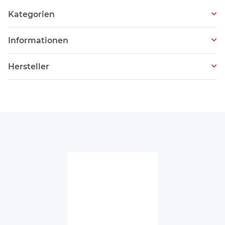
Kategorien
Informationen
Hersteller