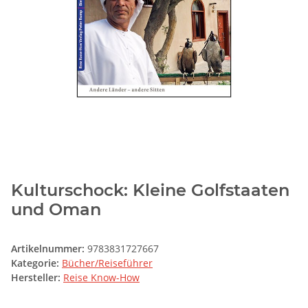
Kulturschock: Kleine Golfstaaten
und Oman
Artikelnummer:
9783831727667
Kategorie:
Bücher/Reiseführer
Hersteller:
Reise Know-How