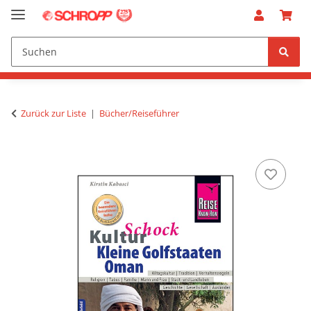
Zurück zur Liste
Bücher/Reiseführer