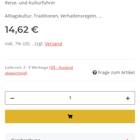
Reise- und Kulturführer
Alltagskultur, Traditionen, Verhaltensregeln, ...
14,62 €
inkl. 7% USt. , zzgl.
Versand
Lieferzeit:
3 - 4 Werktage
(DE - Ausland
Frage zum Artikel
abweichend)