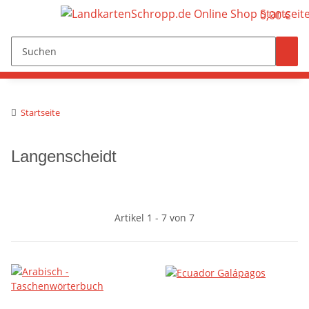
0,00 €
Startseite
Langenscheidt
Artikel 1 - 7 von 7