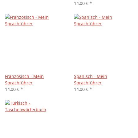
14,00 €
*
Französisch - Mein
Spanisch - Mein
Sprachführer
Sprachführer
14,00 €
*
14,00 €
*