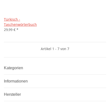
Türkisch -
Taschenwörterbuch
29,99 €
*
Artikel 1 - 7 von 7
Kategorien
Informationen
Hersteller