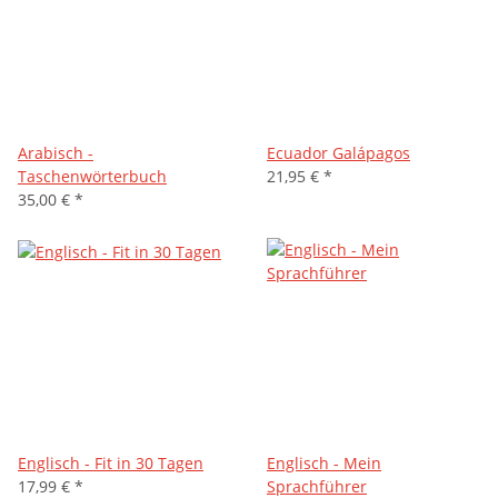
Arabisch -
Ecuador Galápagos
Taschenwörterbuch
21,95 €
*
35,00 €
*
Englisch - Fit in 30 Tagen
Englisch - Mein
17,99 €
*
Sprachführer