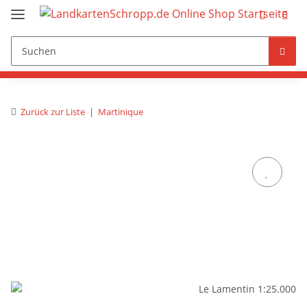
Zurück zur Liste
Martinique