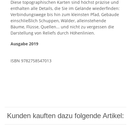
Diese topographischen Karten sind höchst präzise und
enthalten alle Details, die Sie im Gelände wiederfinden:
Verbindungswege bis hin zum kleinsten Pfad, Gebäude
einschließlich Schuppen, Wälder, alleinstehende
Bäume, Flüsse, Quellen... und nicht zu vergessen die
Darstellung von Reliefs durch Höhenlinien.
Ausgabe 2019
ISBN 9782758547013
Kunden kauften dazu folgende Artikel: