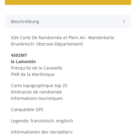
Beschreibung
IGN Carte De Randonnée et Plein Air- Wanderkarte
(Frankreich: Übersee-Département)
4502MT
le Lamentin
Presqu'ile de la Caravelle
PNR de la Martinique
Carte topographique top 25
Itinéraires de randonnée
Informations touristiques
Compatible GPS
Legende: französisch, englisch
Informationen des Herstellers: