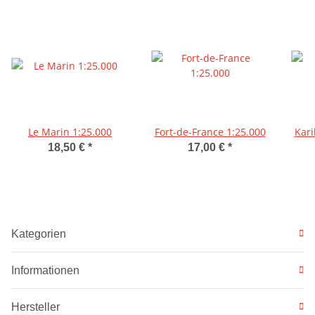
Le Marin 1:25.000
Fort-de-France 1:25.000
Kari
18,50 €
*
17,00 €
*
Kategorien
Informationen
Hersteller