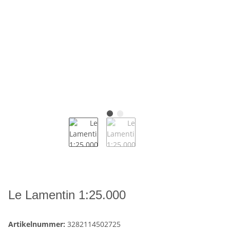
Le Lamentin 1:25.000
Artikelnummer:
3282114502725