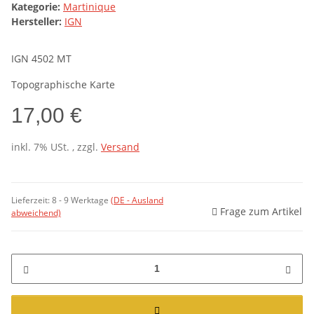
Kategorie:
Martinique
Hersteller:
IGN
IGN 4502 MT
Topographische Karte
17,00 €
inkl. 7% USt. , zzgl.
Versand
Lieferzeit:
8 - 9 Werktage
(DE - Ausland
Frage zum Artikel
abweichend)