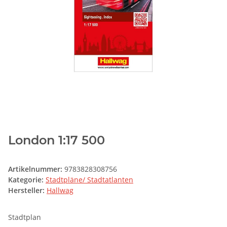
London 1:17 500
Artikelnummer:
9783828308756
Kategorie:
Stadtpläne/ Stadtatlanten
Hersteller:
Hallwag
Stadtplan