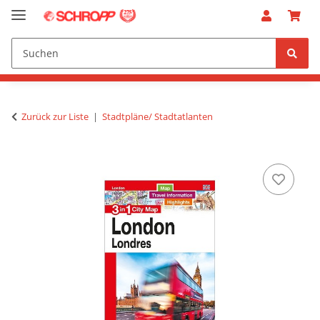
Zurück zur Liste
Stadtpläne/ Stadtatlanten