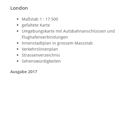
London
Maßstab 1 : 17 500
gefaltete Karte
Umgebungskarte mit Autobahnanschlüssen und
Flughafenverbindungen
Innenstadtplan in grossem Massstab
Verkehrslinienplan
Strassenverzeichnis
Sehenswürdigkeiten
Ausgabe 2017