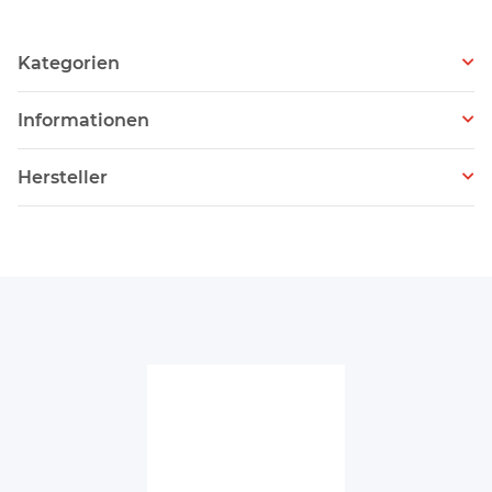
Kategorien
Informationen
Hersteller