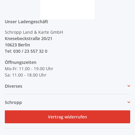
Unser Ladengeschäft
Schropp Land & Karte GmbH
Knesebeckstraße 20/21
10623 Berlin
Tel: 030 / 23 557 32 0
Öffnungszeiten
Mo-Fr: 11.00 - 19.00 Uhr
Sa: 11.00 - 18.00 Uhr
Diverses
Schropp
Vertrag widerrufen