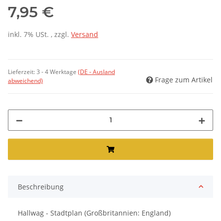
7,95 €
inkl. 7% USt. , zzgl.
Versand
Lieferzeit:
3 - 4 Werktage
(DE - Ausland
Frage zum Artikel
abweichend)
Beschreibung
Hallwag - Stadtplan (Großbritannien: England)