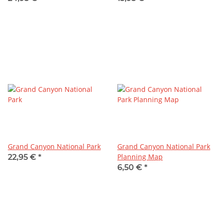
Grand Canyon National Park
Grand Canyon National Park
Planning Map
22,95 €
*
6,50 €
*