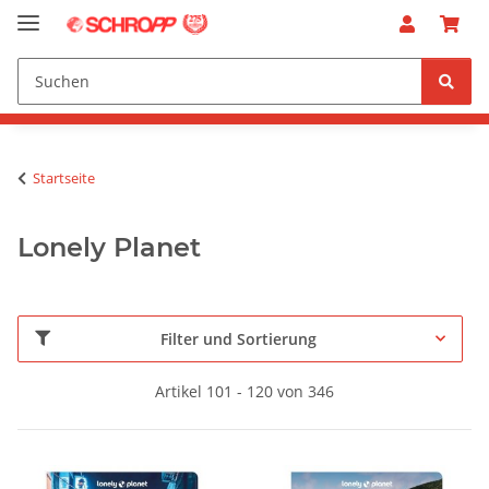
Startseite
Lonely Planet
Filter und Sortierung
Artikel 101 - 120 von 346