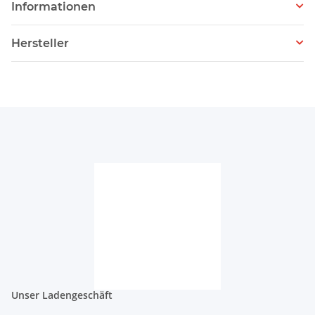
Informationen
Hersteller
Unser Ladengeschäft