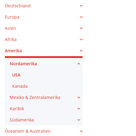
Deutschland
Europa
Asien
Afrika
Amerika
Nordamerika
USA
Kanada
Mexiko & Zentralamerika
Karibik
Südamerika
Ozeanien & Australien