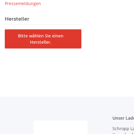
Pressemeldungen
Hersteller
Bitte wählen Sie einen
Hersteller.
Unser Lad
Schropp L