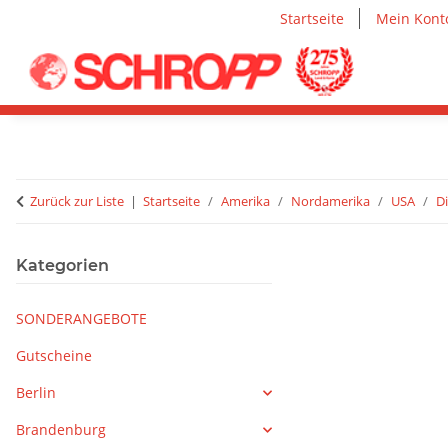
Startseite
Mein Kont
Zurück zur Liste
Startseite
Amerika
Nordamerika
USA
D
Kategorien
SONDERANGEBOTE
Gutscheine
Berlin
Brandenburg