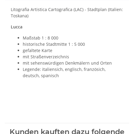
Litografia Artistica Cartografica (LAC) - Stadtplan (Italien:
Toskana)
Lucca
Maßstab 1 : 8 000
historische Stadtmitte 1 : 5 000
gefaltete Karte
mit Straßenverzeichnis
mit sehenswürdigen Denkmälern und Orten
Legende: italiensich, englisch, französich,
deutsch, spanisch
Kunden kauften dazu folgende