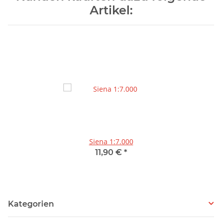
Artikel:
Siena 1:7.000
11,90 €
*
Kategorien