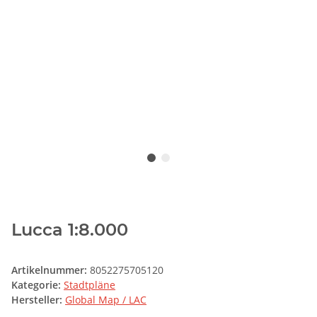
Lucca 1:8.000
Artikelnummer:
8052275705120
Kategorie:
Stadtpläne
Hersteller:
Global Map / LAC