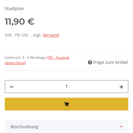
Stadtplan
11,90 €
inkl. 7% USt. , zzgl.
Versand
Lieferzeit:
3 - 4 Werktage
(DE - Ausland
Frage zum Artikel
abweichend)
Beschreibung