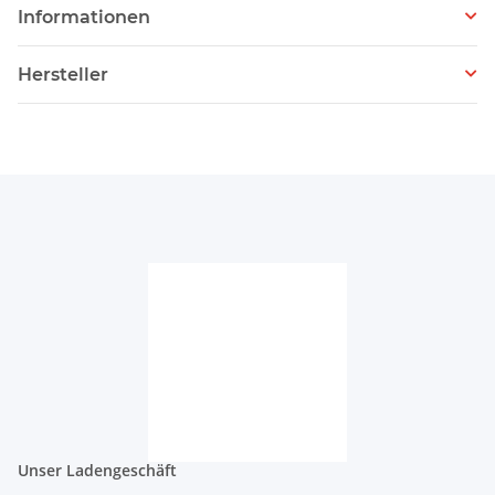
Informationen
Hersteller
Unser Ladengeschäft