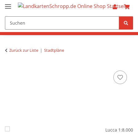
Zurück zur Liste
Stadtpläne