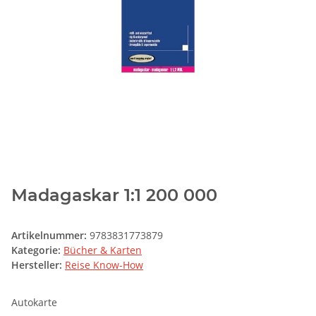
Madagaskar 1:1 200 000
Artikelnummer:
9783831773879
Kategorie:
Bücher & Karten
Hersteller:
Reise Know-How
Autokarte