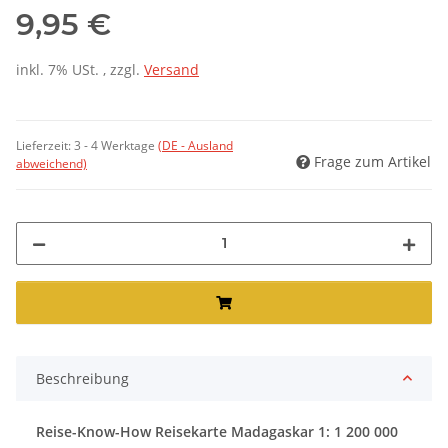
9,95 €
inkl. 7% USt. , zzgl.
Versand
Lieferzeit:
3 - 4 Werktage
(DE - Ausland
Frage zum Artikel
abweichend)
Beschreibung
Reise-Know-How Reisekarte Madagaskar 1: 1 200 000