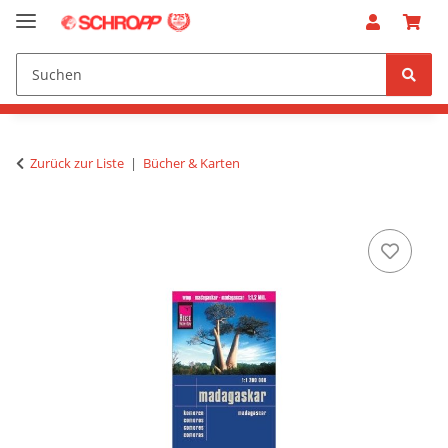
Zurück zur Liste
Bücher & Karten