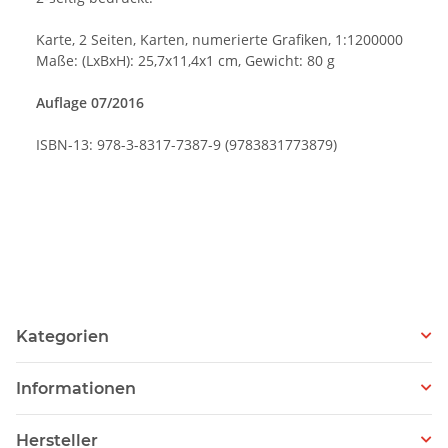
Karte, 2 Seiten, Karten, numerierte Grafiken, 1:1200000
Maße: (LxBxH): 25,7x11,4x1 cm, Gewicht: 80 g
Auflage 07/2016
ISBN-13: 978-3-8317-7387-9 (9783831773879)
Kategorien
Informationen
Hersteller