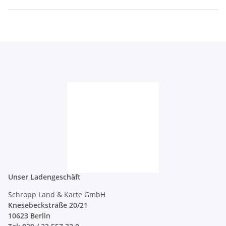
Unser Ladengeschäft
Schropp Land & Karte GmbH
Knesebeckstraße 20/21
10623 Berlin