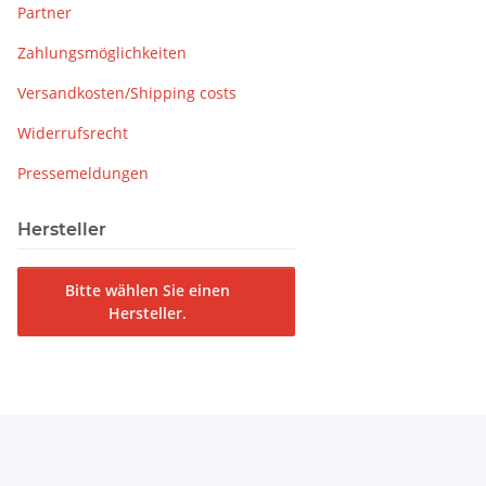
Partner
Zahlungsmöglichkeiten
Versandkosten/Shipping costs
Widerrufsrecht
Pressemeldungen
Hersteller
Bitte wählen Sie einen
Hersteller.