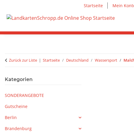
Startseite
Mein Kont
Zurück zur Liste
Startseite
Deutschland
Wassersport
Malch
Kategorien
SONDERANGEBOTE
Gutscheine
Berlin
Brandenburg