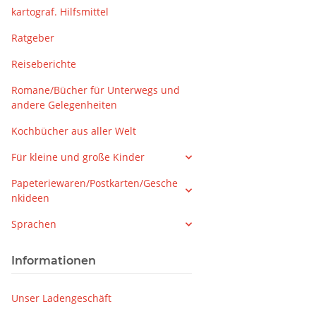
kartograf. Hilfsmittel
Ratgeber
Reiseberichte
Romane/Bücher für Unterwegs und
andere Gelegenheiten
Kochbücher aus aller Welt
Für kleine und große Kinder
Papeteriewaren/Postkarten/Gesche
nkideen
Sprachen
Informationen
Unser Ladengeschäft