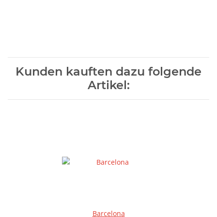
Kunden kauften dazu folgende
Artikel:
Barcelona