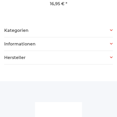
16,95 €
*
Kategorien
Informationen
Hersteller