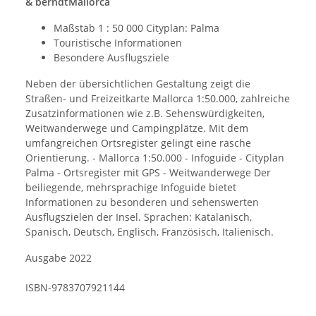
& berndtMallorca
Maßstab 1 : 50 000 Cityplan: Palma
Touristische Informationen
Besondere Ausflugsziele
Neben der übersichtlichen Gestaltung zeigt die
Straßen- und Freizeitkarte Mallorca 1:50.000, zahlreiche
Zusatzinformationen wie z.B. Sehenswürdigkeiten,
Weitwanderwege und Campingplätze. Mit dem
umfangreichen Ortsregister gelingt eine rasche
Orientierung. - Mallorca 1:50.000 - Infoguide - Cityplan
Palma - Ortsregister mit GPS - Weitwanderwege Der
beiliegende, mehrsprachige Infoguide bietet
Informationen zu besonderen und sehenswerten
Ausflugszielen der Insel. Sprachen: Katalanisch,
Spanisch, Deutsch, Englisch, Französisch, Italienisch.
Ausgabe 2022
ISBN-9783707921144