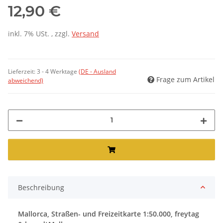
12,90 €
inkl. 7% USt. , zzgl.
Versand
Lieferzeit:
3 - 4 Werktage
(DE - Ausland
Frage zum Artikel
abweichend)
Beschreibung
Mallorca, Straßen- und Freizeitkarte 1:50.000, freytag