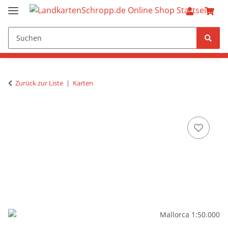
Zurück zur Liste
Karten