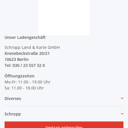
Unser Ladengeschäft
Schropp Land & Karte GmbH
Knesebeckstraße 20/21
10623 Berlin
Tel: 030 / 23 557 32 0
Öffnungszeiten
Mo-Fr: 11.00 - 19.00 Uhr
Sa: 11.00 - 18.00 Uhr
Diverses
Schropp
Vertrag widerrufen