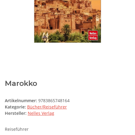
Marokko
Artikelnummer:
9783865748164
Kategorie:
Bücher/Reiseführer
Hersteller:
Nelles Verlag
Reiseführer