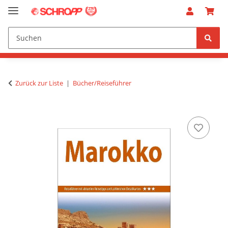
Zurück zur Liste
Bücher/Reiseführer