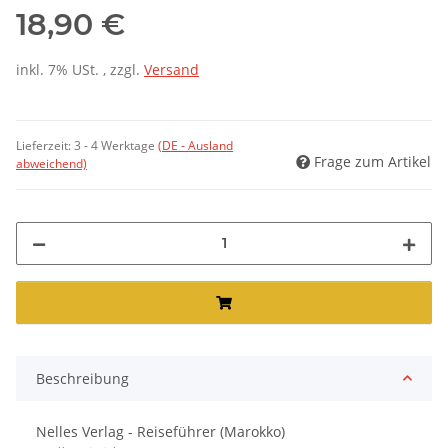
18,90 €
inkl. 7% USt. , zzgl.
Versand
Lieferzeit:
3 - 4 Werktage
(DE - Ausland
Frage zum Artikel
abweichend)
Beschreibung
Nelles Verlag - Reiseführer (Marokko)