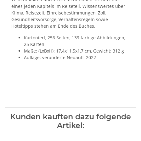
eines jeden Kapitels im Reiseteil. Wissenswertes über
Klima, Reisezeit, Einreisebestimmungen, Zoll,
Gesundheitsvorsorge, Verhaltensregeln sowie
Hoteltipps stehen am Ende des Buches.
Kartoniert, 256 Seiten, 139 farbige Abbildungen,
25 Karten
Maße: (LxBxH): 17,4x11,5x1,7 cm, Gewicht: 312 g
Auflage: veränderte Neuaufl. 2022
Kunden kauften dazu folgende
Artikel: