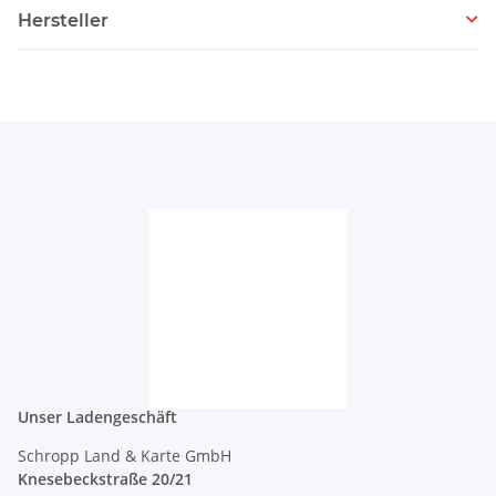
Hersteller
Unser Ladengeschäft
Schropp Land & Karte GmbH
Knesebeckstraße 20/21