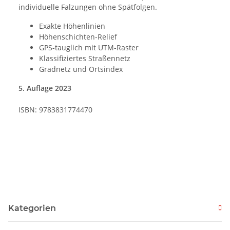
individuelle Falzungen ohne Spätfolgen.
Exakte Höhenlinien
Höhenschichten-Relief
GPS-tauglich mit UTM-Raster
Klassifiziertes Straßennetz
Gradnetz und Ortsindex
5. Auflage 2023
ISBN: 9783831774470
Kategorien