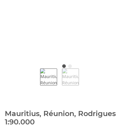
Mauritius, Réunion, Rodrigues
1:90.000