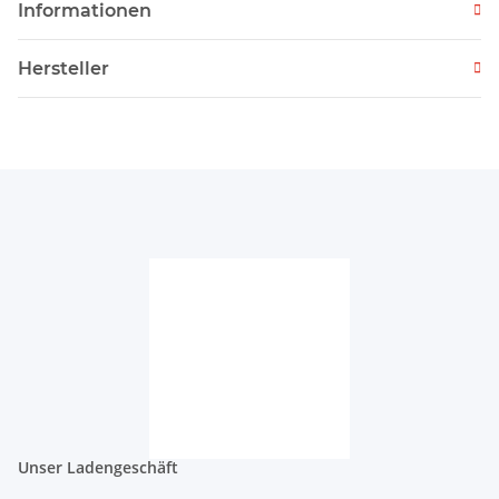
Informationen
Hersteller
Unser Ladengeschäft