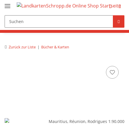
Zurück zur Liste
Bücher & Karten