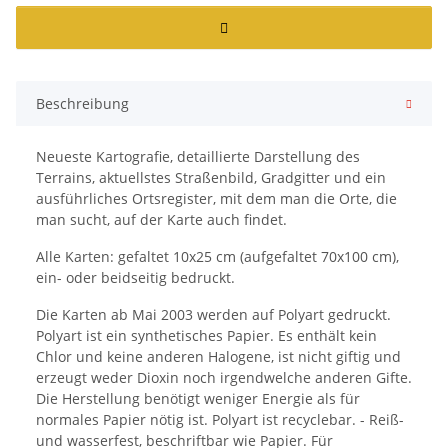
Beschreibung
Neueste Kartografie, detaillierte Darstellung des
Terrains, aktuellstes Straßenbild, Gradgitter und ein
ausführliches Ortsregister, mit dem man die Orte, die
man sucht, auf der Karte auch findet.
Alle Karten: gefaltet 10x25 cm (aufgefaltet 70x100 cm),
ein- oder beidseitig bedruckt.
Die Karten ab Mai 2003 werden auf Polyart gedruckt.
Polyart ist ein synthetisches Papier. Es enthält kein
Chlor und keine anderen Halogene, ist nicht giftig und
erzeugt weder Dioxin noch irgendwelche anderen Gifte.
Die Herstellung benötigt weniger Energie als für
normales Papier nötig ist. Polyart ist recyclebar. - Reiß-
und wasserfest, beschriftbar wie Papier. Für