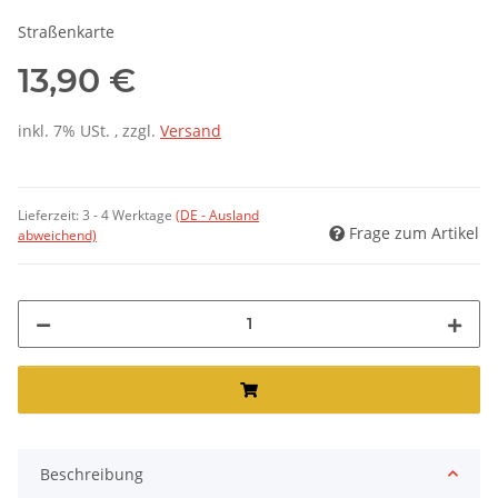
Straßenkarte
13,90 €
inkl. 7% USt. , zzgl.
Versand
Lieferzeit:
3 - 4 Werktage
(DE - Ausland
Frage zum Artikel
abweichend)
Beschreibung