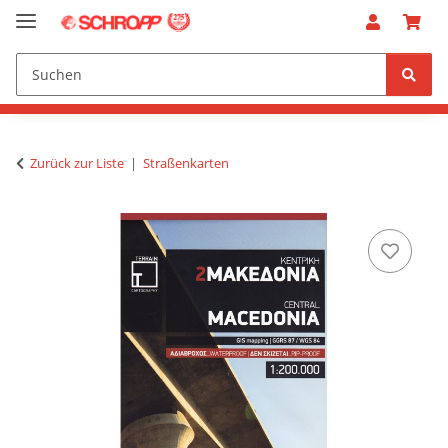
Zurück zur Liste
Straßenkarten