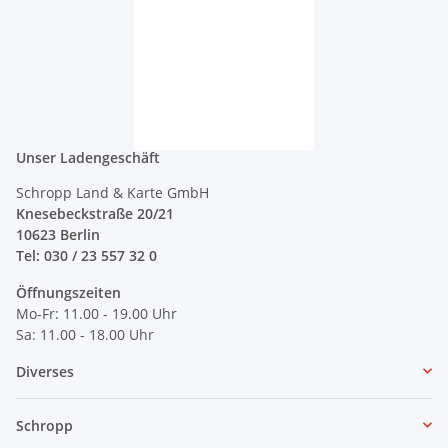
Unser Ladengeschäft
Schropp Land & Karte GmbH
Knesebeckstraße 20/21
10623 Berlin
Tel: 030 / 23 557 32 0
Öffnungszeiten
Mo-Fr: 11.00 - 19.00 Uhr
Sa: 11.00 - 18.00 Uhr
Diverses
Schropp