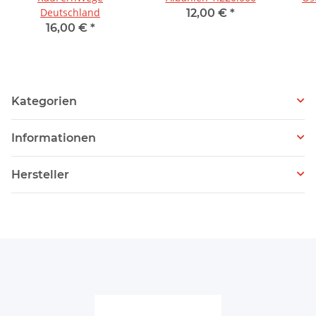
Deutschland
12,00 €
*
16,00 €
*
Kategorien
Informationen
Hersteller