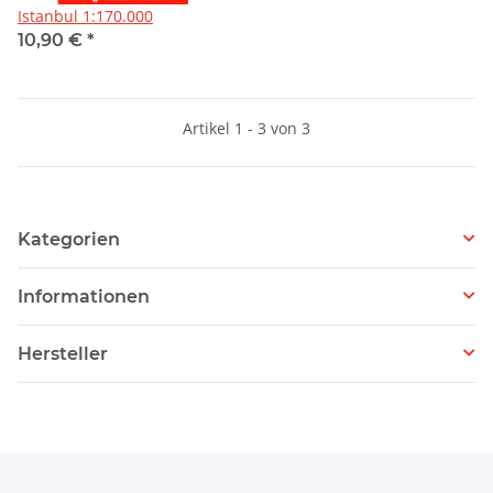
Istanbul 1:170.000
10,90 €
*
Artikel 1 - 3 von 3
Kategorien
Informationen
Hersteller