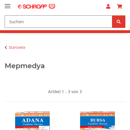
Startseite
Mepmedya
Artikel 1 - 3 von 3