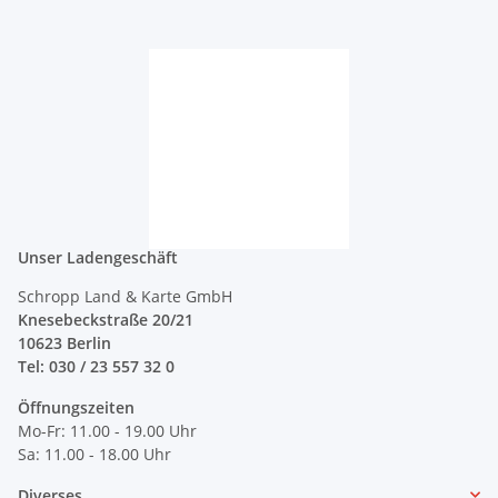
Unser Ladengeschäft
Schropp Land & Karte GmbH
Knesebeckstraße 20/21
10623 Berlin
Tel: 030 / 23 557 32 0
Öffnungszeiten
Mo-Fr: 11.00 - 19.00 Uhr
Sa: 11.00 - 18.00 Uhr
Diverses