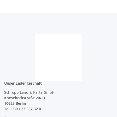
Unser Ladengeschäft
Schropp Land & Karte GmbH
Knesebeckstraße 20/21
10623 Berlin
Tel: 030 / 23 557 32 0