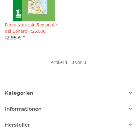
Parco Naturale Regionale
del Conero 1:25.000
12,95 €
*
Artikel 1 - 3 von 3
Kategorien
Informationen
Hersteller