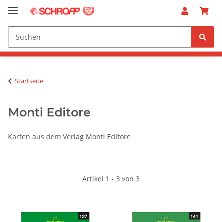
Startseite
Monti Editore
Karten aus dem Verlag Monti Editore
Artikel 1 - 3 von 3