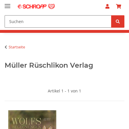
Startseite
Müller Rüschlikon Verlag
Artikel 1 - 1 von 1