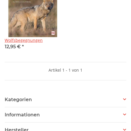
Wolfsbegegnungen
12,95 €
*
Artikel 1 - 1 von 1
Kategorien
Informationen
Hersteller