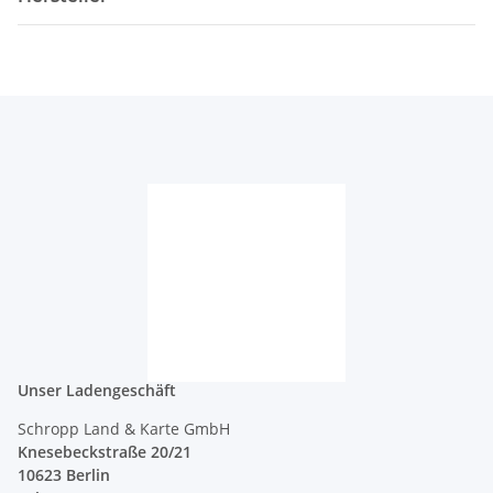
Unser Ladengeschäft
Schropp Land & Karte GmbH
Knesebeckstraße 20/21
10623 Berlin