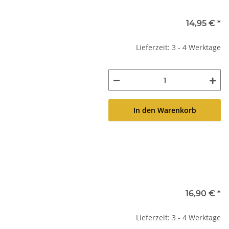
14,95 €
*
Lieferzeit: 3 - 4 Werktage
In den Warenkorb
16,90 €
*
Lieferzeit: 3 - 4 Werktage