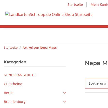
Startseite
Mein Kont
Startseite
Artikel von Nepa Maps
Nepa M
Kategorien
SONDERANGEBOTE
Sortierung
Gutscheine
Berlin
Brandenburg