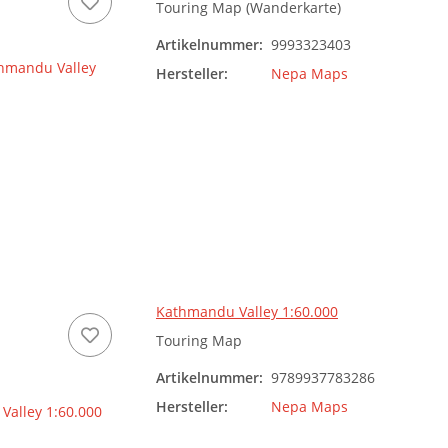
Touring Map (Wanderkarte)
Artikelnummer:
9993323403
Hersteller:
Nepa Maps
Kathmandu Valley 1:60.000
Touring Map
Artikelnummer:
9789937783286
Hersteller:
Nepa Maps