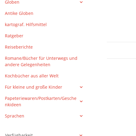
Globen
Antike Globen
kartograf. Hilfsmittel
Ratgeber
Reiseberichte
Romane/Bücher für Unterwegs und
andere Gelegenheiten
Kochbücher aus aller Welt
Für kleine und große Kinder
Papeteriewaren/Postkarten/Gesche
nkideen
Sprachen
Verfügbarkeit