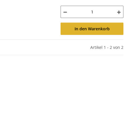
In den Warenkorb
Artikel 1 - 2 von 2