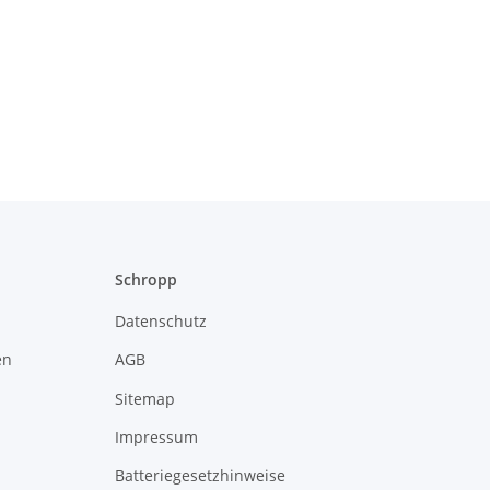
Schropp
Datenschutz
en
AGB
Sitemap
Impressum
Batteriegesetzhinweise