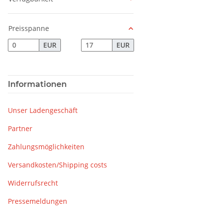
Preisspanne
EUR
EUR
Informationen
Unser Ladengeschäft
Partner
Zahlungsmöglichkeiten
Versandkosten/Shipping costs
Widerrufsrecht
Pressemeldungen