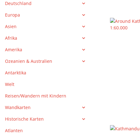
Deutschland
Europa
Asien
Afrika
Amerika
Ozeanien & Australien
Antarktika
Welt
Reisen/Wandern mit Kindern
Wandkarten
Historische Karten
Atlanten