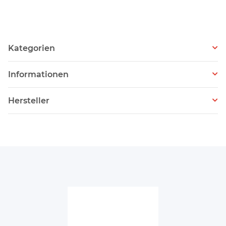
Kategorien
Informationen
Hersteller