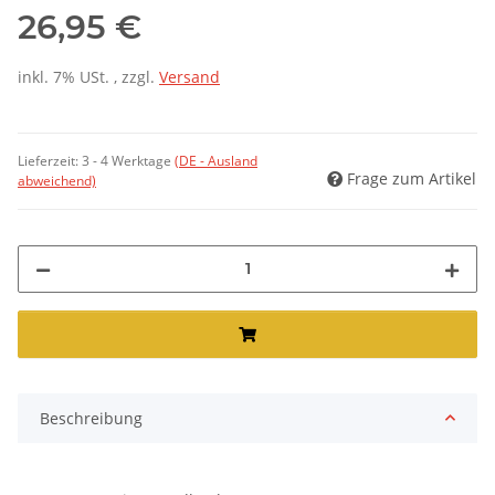
26,95 €
inkl. 7% USt. , zzgl.
Versand
Lieferzeit:
3 - 4 Werktage
(DE - Ausland
Frage zum Artikel
abweichend)
Beschreibung