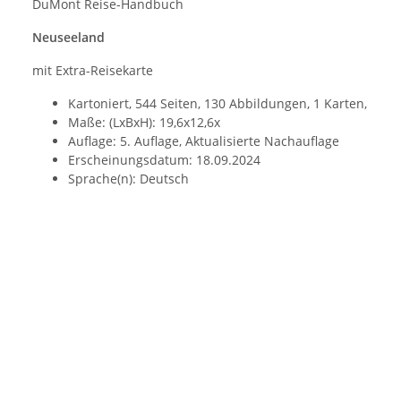
DuMont Reise-Handbuch
Neuseeland
mit Extra-Reisekarte
Kartoniert, 544 Seiten, 130 Abbildungen, 1 Karten,
Maße: (LxBxH): 19,6x12,6x
Auflage: 5. Auflage, Aktualisierte Nachauflage
Erscheinungsdatum: 18.09.2024
Sprache(n): Deutsch