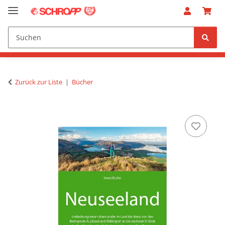
Zurück zur Liste
Bücher