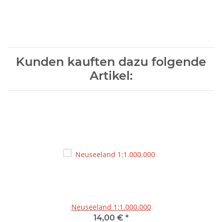
Kunden kauften dazu folgende
Artikel:
Neuseeland 1:1.000.000
14,00 €
*