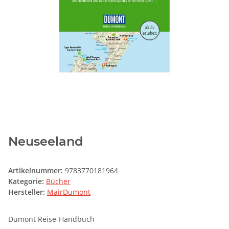
Neuseeland
Artikelnummer:
9783770181964
Kategorie:
Bücher
Hersteller:
MairDumont
Dumont Reise-Handbuch