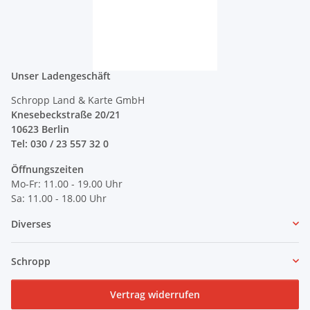
Unser Ladengeschäft
Schropp Land & Karte GmbH
Knesebeckstraße 20/21
10623 Berlin
Tel: 030 / 23 557 32 0
Öffnungszeiten
Mo-Fr: 11.00 - 19.00 Uhr
Sa: 11.00 - 18.00 Uhr
Diverses
Schropp
Vertrag widerrufen