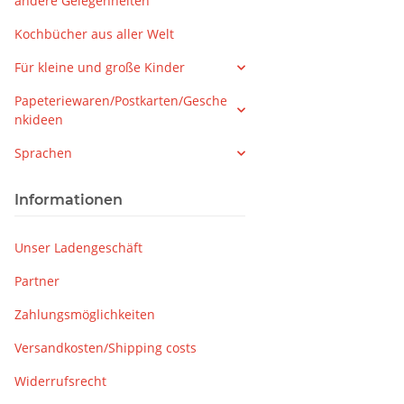
andere Gelegenheiten
Kochbücher aus aller Welt
Für kleine und große Kinder
Papeteriewaren/Postkarten/Gesche
nkideen
Sprachen
Informationen
Unser Ladengeschäft
Partner
Zahlungsmöglichkeiten
Versandkosten/Shipping costs
Widerrufsrecht