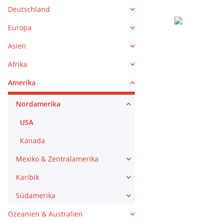
Deutschland
Europa
Asien
Afrika
Amerika
Nordamerika
USA
Kanada
Mexiko & Zentralamerika
Karibik
Südamerika
Ozeanien & Australien