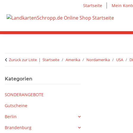
Startseite
Mein Kont
Zurück zur Liste
Startseite
Amerika
Nordamerika
USA
D
Kategorien
SONDERANGEBOTE
Gutscheine
Berlin
Brandenburg