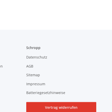
Schropp
Datenschutz
en
AGB
Sitemap
Impressum
Batteriegesetzhinweise
Vertrag widerrufen