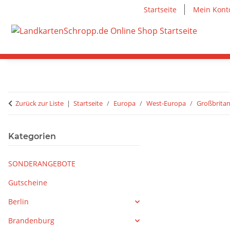
Startseite
Mein Kont
Zurück zur Liste
Startseite
Europa
West-Europa
Großbritan
Kategorien
SONDERANGEBOTE
Gutscheine
Berlin
Brandenburg