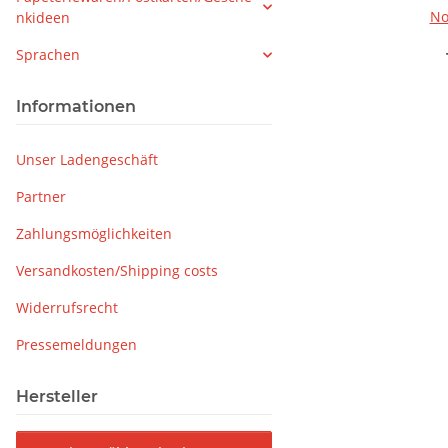
No. 
nkideen
Sprachen
Informationen
Unser Ladengeschäft
Partner
Zahlungsmöglichkeiten
Versandkosten/Shipping costs
Widerrufsrecht
Pressemeldungen
Hersteller