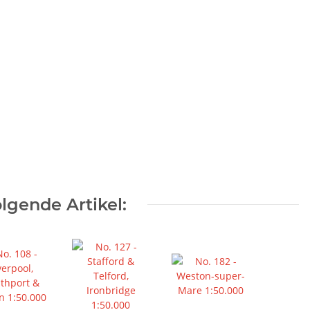
lgende Artikel: