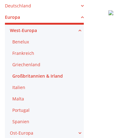
Deutschland
Europa
West-Europa
Benelux
Frankreich
Griechenland
Großbritannien & Irland
Italien
Malta
Portugal
Spanien
Ost-Europa