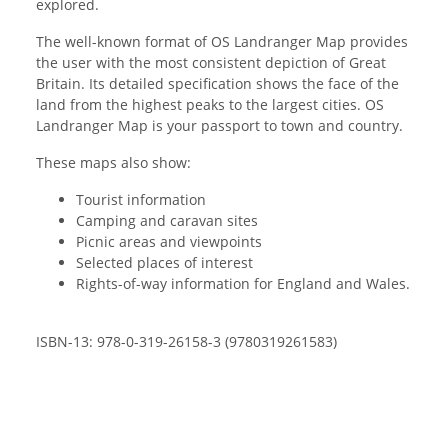
explored.
The well-known format of OS Landranger Map provides
the user with the most consistent depiction of Great
Britain. Its detailed specification shows the face of the
land from the highest peaks to the largest cities. OS
Landranger Map is your passport to town and country.
These maps also show:
Tourist information
Camping and caravan sites
Picnic areas and viewpoints
Selected places of interest
Rights-of-way information for England and Wales.
ISBN-13: 978-0-319-26158-3 (9780319261583)