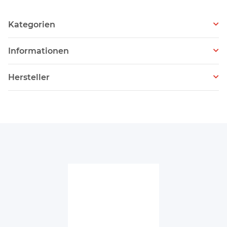
Kategorien
Informationen
Hersteller