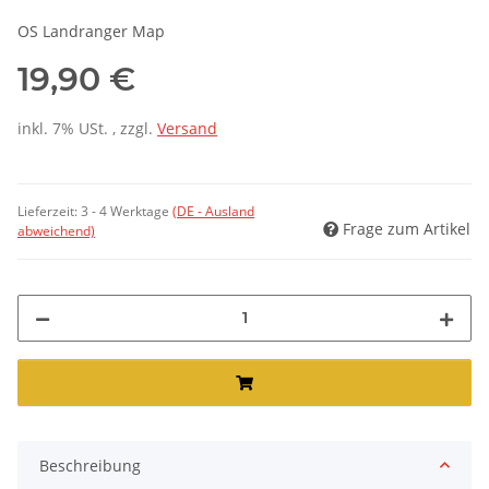
OS Landranger Map
19,90 €
inkl. 7% USt. , zzgl.
Versand
Lieferzeit:
3 - 4 Werktage
(DE - Ausland
Frage zum Artikel
abweichend)
Beschreibung