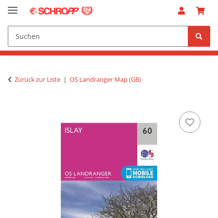
Zurück zur Liste
OS Landranger Map (GB)