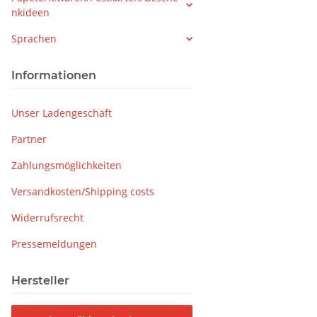
nkideen
Sprachen
Informationen
Unser Ladengeschäft
Partner
Zahlungsmöglichkeiten
Versandkosten/Shipping costs
Widerrufsrecht
Pressemeldungen
Hersteller