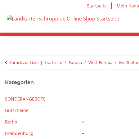
Startseite
Mein Kont
Zurück zur Liste
Startseite
Europa
West-Europa
Großbritan
Kategorien
SONDERANGEBOTE
Gutscheine
Berlin
Brandenburg