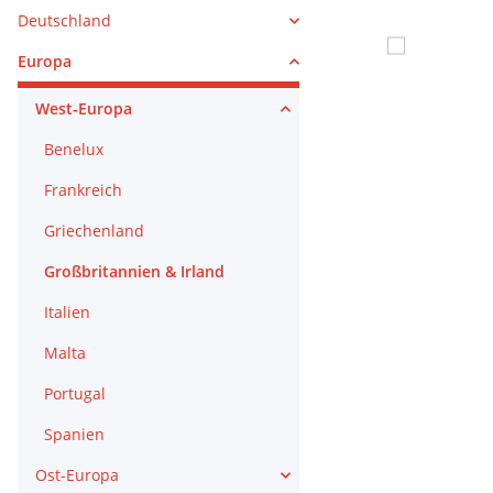
Deutschland
Europa
West-Europa
Benelux
Frankreich
Griechenland
Großbritannien & Irland
Italien
Malta
Portugal
Spanien
Ost-Europa