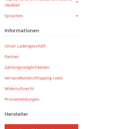
nkideen
Sprachen
Informationen
Unser Ladengeschäft
Partner
Zahlungsmöglichkeiten
Versandkosten/Shipping costs
Widerrufsrecht
Pressemeldungen
Hersteller