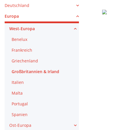
Deutschland
Europa
West-Europa
Benelux
Frankreich
Griechenland
Großbritannien & Irland
Italien
Malta
Portugal
Spanien
Ost-Europa