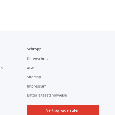
Schropp
Datenschutz
en
AGB
Sitemap
Impressum
Batteriegesetzhinweise
Vertrag widerrufen