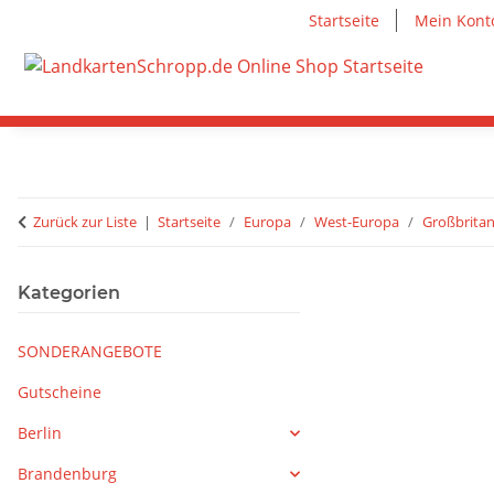
Startseite
Mein Kont
Zurück zur Liste
Startseite
Europa
West-Europa
Großbritan
Kategorien
SONDERANGEBOTE
Gutscheine
Berlin
Brandenburg