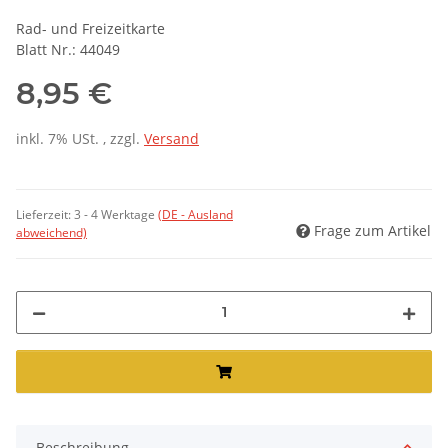
Rad- und Freizeitkarte
Blatt Nr.: 44049
8,95 €
inkl. 7% USt. , zzgl.
Versand
Lieferzeit:
3 - 4 Werktage
(DE - Ausland
Frage zum Artikel
abweichend)
Beschreibung