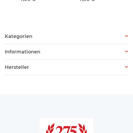
Kategorien
Informationen
Hersteller