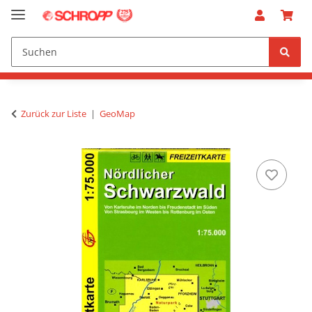
Zurück zur Liste
GeoMap