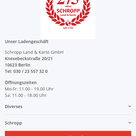
Unser Ladengeschäft
Schropp Land & Karte GmbH
Knesebeckstraße 20/21
10623 Berlin
Tel: 030 / 23 557 32 0
Öffnungszeiten
Mo-Fr: 11.00 - 19.00 Uhr
Sa: 11.00 - 18.00 Uhr
Diverses
Schropp