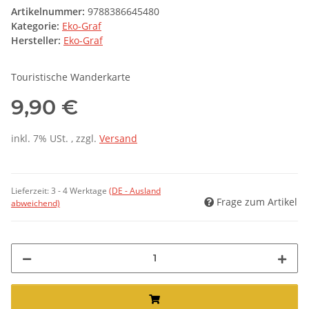
Artikelnummer:
9788386645480
Kategorie:
Eko-Graf
Hersteller:
Eko-Graf
Touristische Wanderkarte
9,90 €
inkl. 7% USt. , zzgl.
Versand
Lieferzeit:
3 - 4 Werktage
(DE - Ausland
Frage zum Artikel
abweichend)