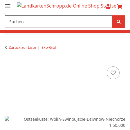
Zurück zur Liste
Eko-Graf