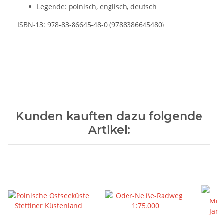
Legende: polnisch, englisch, deutsch
ISBN-13: 978-83-86645-48-0 (9788386645480)
Kunden kauften dazu folgende
Artikel: