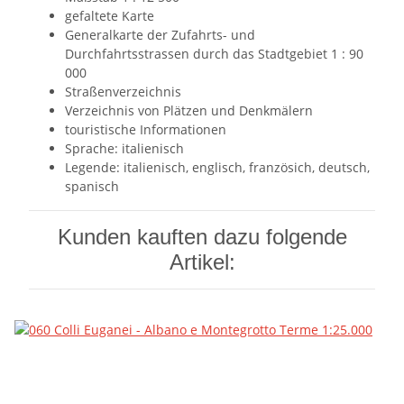
gefaltete Karte
Generalkarte der Zufahrts- und
Durchfahrtsstrassen durch das Stadtgebiet 1 : 90
000
Straßenverzeichnis
Verzeichnis von Plätzen und Denkmälern
touristische Informationen
Sprache: italienisch
Legende: italienisch, englisch, französich, deutsch,
spanisch
Kunden kauften dazu folgende
Artikel: