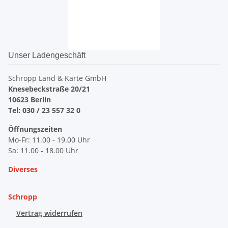
Unser Ladengeschäft
Schropp Land & Karte GmbH
Knesebeckstraße 20/21
10623 Berlin
Tel: 030 / 23 557 32 0
Öffnungszeiten
Mo-Fr: 11.00 - 19.00 Uhr
Sa: 11.00 - 18.00 Uhr
Diverses
Schropp
Vertrag widerrufen