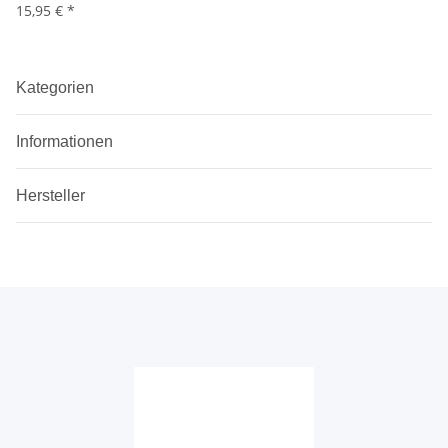
15,95 €
*
Kategorien
Informationen
Hersteller