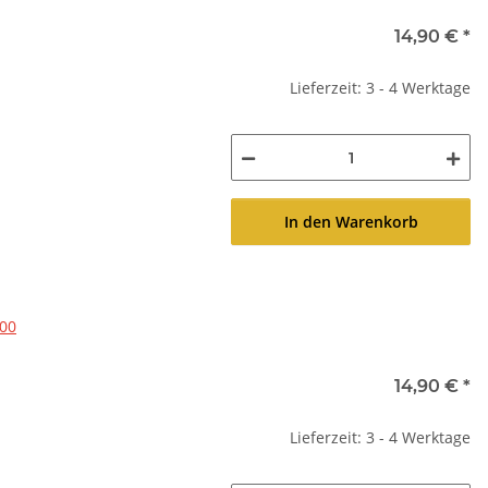
14,90 €
*
Lieferzeit: 3 - 4 Werktage
In den Warenkorb
000
14,90 €
*
Lieferzeit: 3 - 4 Werktage