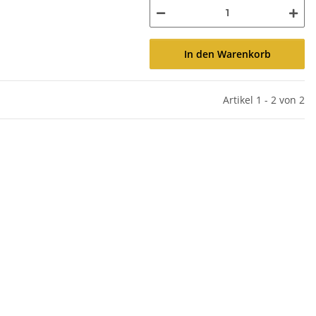
In den Warenkorb
Artikel 1 - 2 von 2