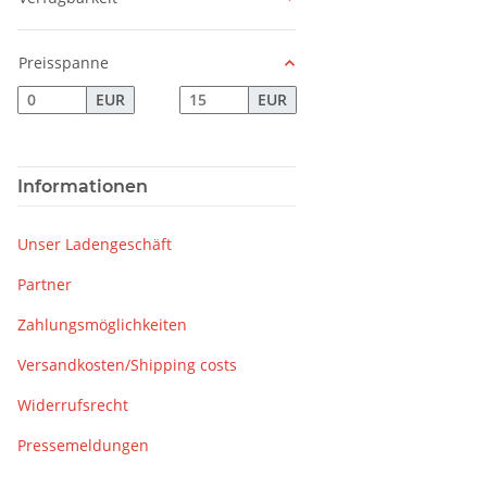
Preisspanne
EUR
EUR
Informationen
Unser Ladengeschäft
Partner
Zahlungsmöglichkeiten
Versandkosten/Shipping costs
Widerrufsrecht
Pressemeldungen