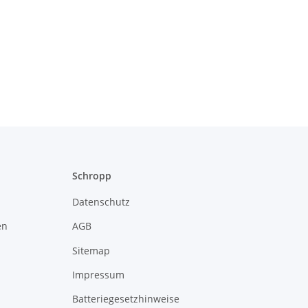
Schropp
Datenschutz
en
AGB
Sitemap
Impressum
Batteriegesetzhinweise