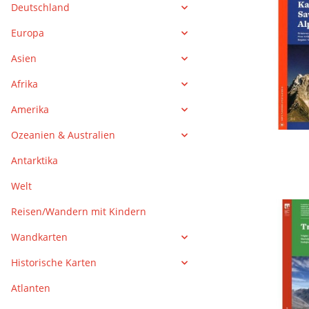
Deutschland
Europa
Asien
Afrika
Amerika
Ozeanien & Australien
Antarktika
Welt
Reisen/Wandern mit Kindern
Wandkarten
Historische Karten
Atlanten