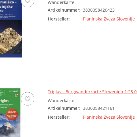
Wanderkarte
Artikelnummer:
3830058420423
Hersteller:
Planinska Zveza Slovenije
Triglav - Bergwanderkarte Slowenien 1:25.
Wanderkarte
Artikelnummer:
3830058421161
Hersteller:
Planinska Zveza Slovenije