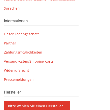
Sprachen
Informationen
Unser Ladengeschäft
Partner
Zahlungsmöglichkeiten
Versandkosten/Shipping costs
Widerrufsrecht
Pressemeldungen
Hersteller
Bitte wählen Sie einen Hersteller.