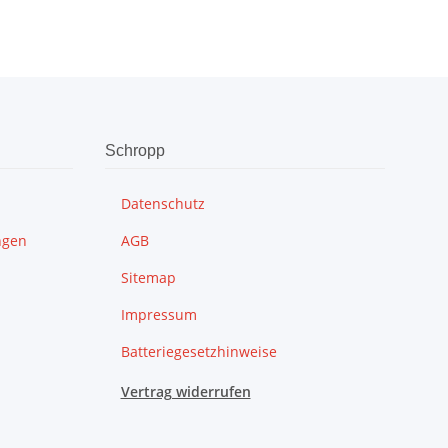
Schropp
Datenschutz
ngen
AGB
Sitemap
Impressum
Batteriegesetzhinweise
Vertrag widerrufen