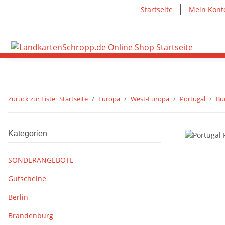
Startseite
Mein Kont
Zurück zur Liste
Startseite
Europa
West-Europa
Portugal
Bü
Kategorien
SONDERANGEBOTE
Gutscheine
Berlin
Brandenburg