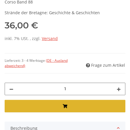
Corso Band 88
Strände der Bretagne: Geschichte & Geschichten
36,00 €
inkl. 7% USt. , zzgl.
Versand
Lieferzeit:
3 - 4 Werktage
(DE - Ausland
Frage zum Artikel
abweichend)
Beschreibung