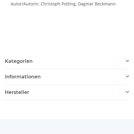
Autor/Autorin: Christoph Potting, Dagmar Beckmann
Kategorien
Informationen
Hersteller