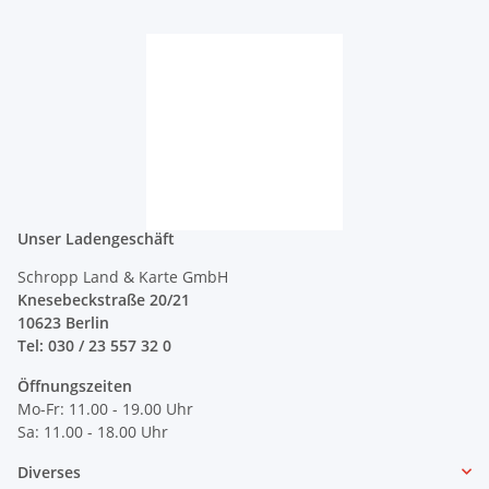
Unser Ladengeschäft
Schropp Land & Karte GmbH
Knesebeckstraße 20/21
10623 Berlin
Tel: 030 / 23 557 32 0
Öffnungszeiten
Mo-Fr: 11.00 - 19.00 Uhr
Sa: 11.00 - 18.00 Uhr
Diverses