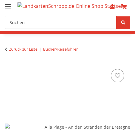
Zurück zur Liste
Bücher/Reiseführer