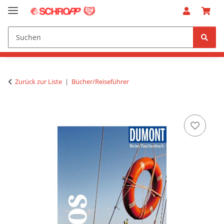
Zurück zur Liste
Bücher/Reiseführer