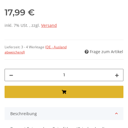
17,99 €
inkl. 7% USt. , zzgl.
Versand
Lieferzeit:
3 - 4 Werktage
(DE - Ausland
Frage zum Artikel
abweichend)
Beschreibung