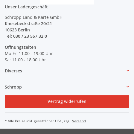
Unser Ladengeschäft
Schropp Land & Karte GmbH
Knesebeckstraße 20/21
10623 Berlin
Tel: 030 / 23 557 32 0
Öffnungszeiten
Mo-Fr: 11.00 - 19.00 Uhr
Sa: 11.00 - 18.00 Uhr
Diverses
Schropp
Vertrag widerrufen
* Alle Preise inkl. gesetzlicher USt., zzgl.
Versand