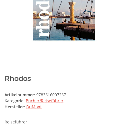
Rhodos
Artikelnummer:
9783616007267
Kategorie:
Bücher/Reiseführer
Hersteller:
DuMont
Reiseführer