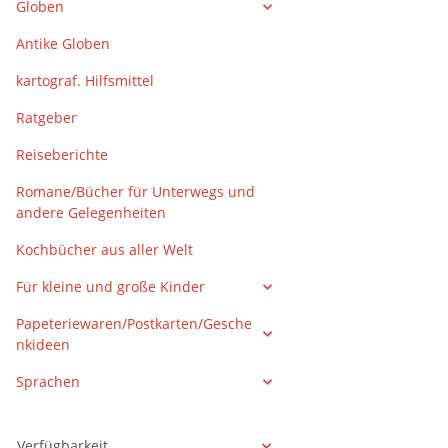
Globen
Antike Globen
kartograf. Hilfsmittel
Ratgeber
Reiseberichte
Romane/Bücher für Unterwegs und
andere Gelegenheiten
Kochbücher aus aller Welt
Für kleine und große Kinder
Papeteriewaren/Postkarten/Gesche
nkideen
Sprachen
Verfügbarkeit