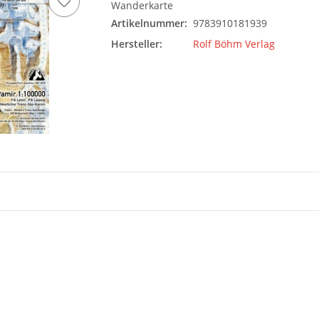
Wanderkarte
Artikelnummer:
9783910181939
Hersteller:
Rolf Böhm Verlag