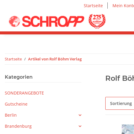
Startseite
Mein Kont
Startseite
Artikel von Rolf Böhm Verlag
Rolf Bö
Kategorien
SONDERANGEBOTE
Sortierung
Gutscheine
Berlin
Brandenburg