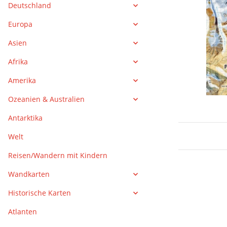
Deutschland
Europa
Asien
Afrika
Amerika
Ozeanien & Australien
Antarktika
Welt
Reisen/Wandern mit Kindern
Wandkarten
Historische Karten
Atlanten