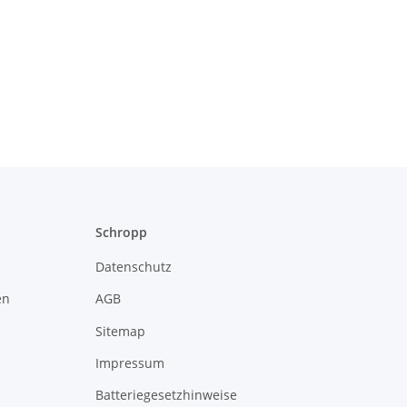
Schropp
Datenschutz
en
AGB
Sitemap
Impressum
Batteriegesetzhinweise