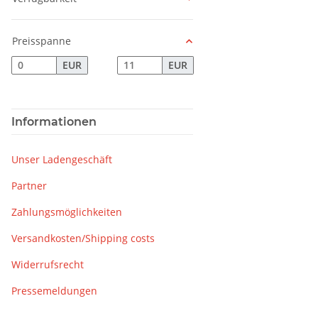
Preisspanne
EUR
EUR
Informationen
Unser Ladengeschäft
Partner
Zahlungsmöglichkeiten
Versandkosten/Shipping costs
Widerrufsrecht
Pressemeldungen