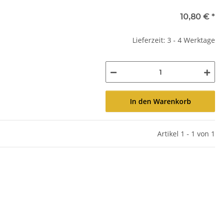
10,80 €
*
Lieferzeit: 3 - 4 Werktage
In den Warenkorb
Artikel 1 - 1 von 1