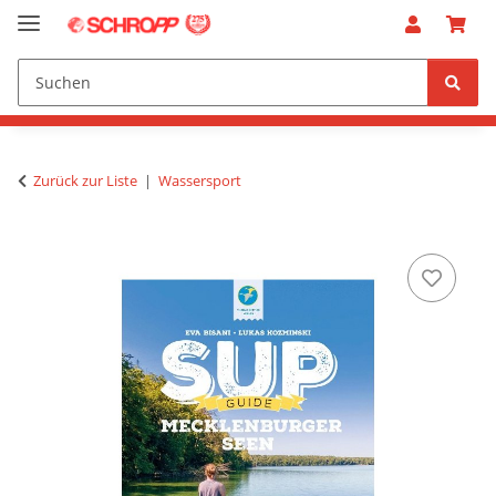
Zurück zur Liste
Wassersport