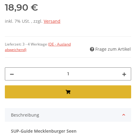
18,90 €
inkl. 7% USt. , zzgl.
Versand
Lieferzeit:
3 - 4 Werktage
(DE - Ausland
Frage zum Artikel
abweichend)
Beschreibung
SUP-Guide Mecklenburger Seen