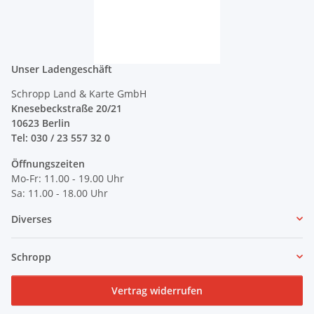
Unser Ladengeschäft
Schropp Land & Karte GmbH
Knesebeckstraße 20/21
10623 Berlin
Tel: 030 / 23 557 32 0
Öffnungszeiten
Mo-Fr: 11.00 - 19.00 Uhr
Sa: 11.00 - 18.00 Uhr
Diverses
Schropp
Vertrag widerrufen