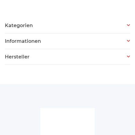
Kategorien
Informationen
Hersteller