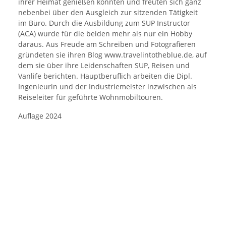
ihrer Heimat genießen konnten und freuten sich ganz
nebenbei über den Ausgleich zur sitzenden Tätigkeit
im Büro. Durch die Ausbildung zum SUP Instructor
(ACA) wurde für die beiden mehr als nur ein Hobby
daraus. Aus Freude am Schreiben und Fotografieren
gründeten sie ihren Blog www.travelintotheblue.de, auf
dem sie über ihre Leidenschaften SUP, Reisen und
Vanlife berichten. Hauptberuflich arbeiten die Dipl.
Ingenieurin und der Industriemeister inzwischen als
Reiseleiter für geführte Wohnmobiltouren.
Auflage 2024