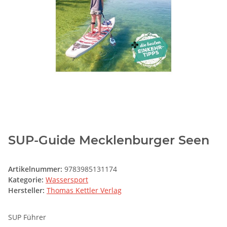
SUP-Guide Mecklenburger Seen
Artikelnummer:
9783985131174
Kategorie:
Wassersport
Hersteller:
Thomas Kettler Verlag
SUP Führer