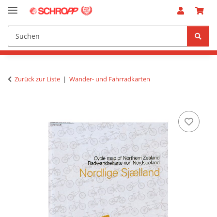
Zurück zur Liste
Wander- und Fahrradkarten