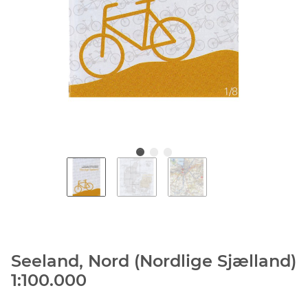
Seeland, Nord (Nordlige Sjælland)
1:100.000