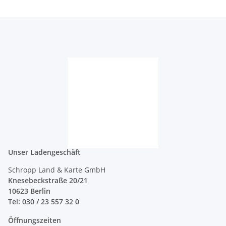
Unser Ladengeschäft
Schropp Land & Karte GmbH
Knesebeckstraße 20/21
10623 Berlin
Tel: 030 / 23 557 32 0
Öffnungszeiten