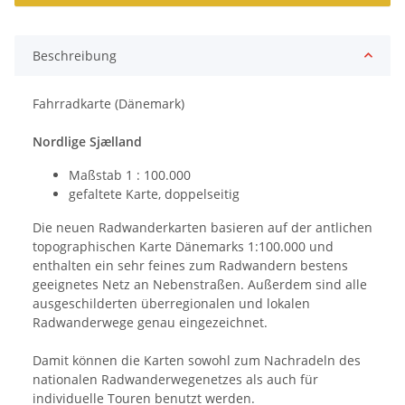
Beschreibung
Fahrradkarte (Dänemark)
Nordlige Sjælland
Maßstab 1 : 100.000
gefaltete Karte, doppelseitig
Die neuen Radwanderkarten basieren auf der antlichen
topographischen Karte Dänemarks 1:100.000 und
enthalten ein sehr feines zum Radwandern bestens
geeignetes Netz an Nebenstraßen. Außerdem sind alle
ausgeschilderten überregionalen und lokalen
Radwanderwege genau eingezeichnet.
Damit können die Karten sowohl zum Nachradeln des
nationalen Radwanderwegenetzes als auch für
individuelle Touren benutzt werden.