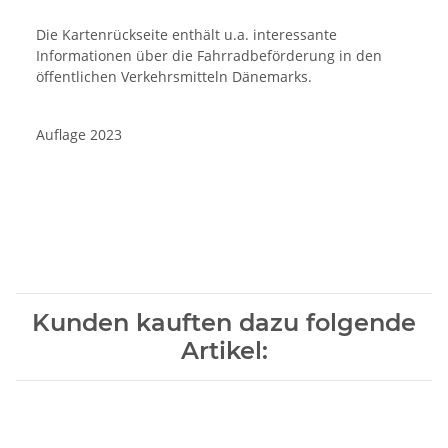
Die Kartenrückseite enthält u.a. interessante
Informationen über die Fahrradbeförderung in den
öffentlichen Verkehrsmitteln Dänemarks.
Auflage 2023
Kunden kauften dazu folgende
Artikel: