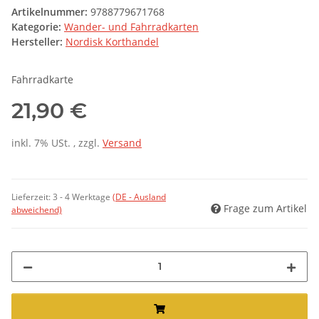
Artikelnummer:
9788779671768
Kategorie:
Wander- und Fahrradkarten
Hersteller:
Nordisk Korthandel
Fahrradkarte
21,90 €
inkl. 7% USt. , zzgl.
Versand
Lieferzeit:
3 - 4 Werktage
(DE - Ausland
Frage zum Artikel
abweichend)