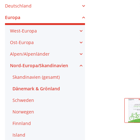
Deutschland
Europa
West-Europa
Ost-Europa
Alpen/Alpenländer
Nord-Europa/Skandinavien
Skandinavien (gesamt)
Dänemark & Grönland
Schweden
Norwegen
Finnland
Island