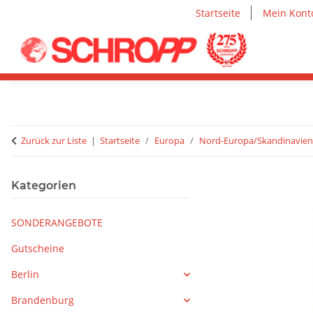
Startseite
Mein Kont
Zurück zur Liste
Startseite
Europa
Nord-Europa/Skandinavien
Kategorien
SONDERANGEBOTE
Gutscheine
Berlin
Brandenburg