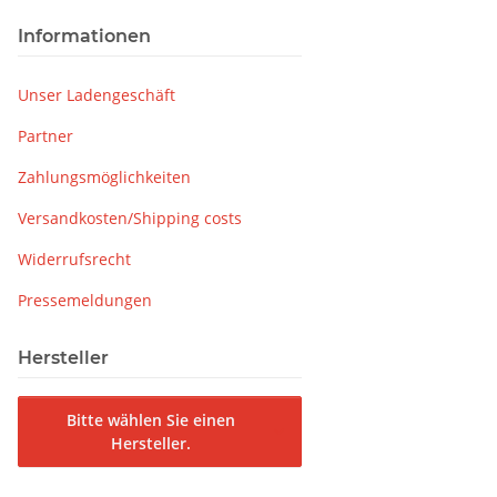
Informationen
Unser Ladengeschäft
Partner
Zahlungsmöglichkeiten
Versandkosten/Shipping costs
Widerrufsrecht
Pressemeldungen
Hersteller
Bitte wählen Sie einen
Hersteller.