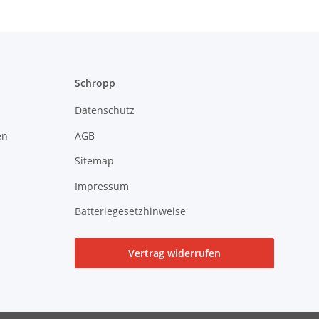
Schropp
Datenschutz
en
AGB
Sitemap
Impressum
Batteriegesetzhinweise
Vertrag widerrufen