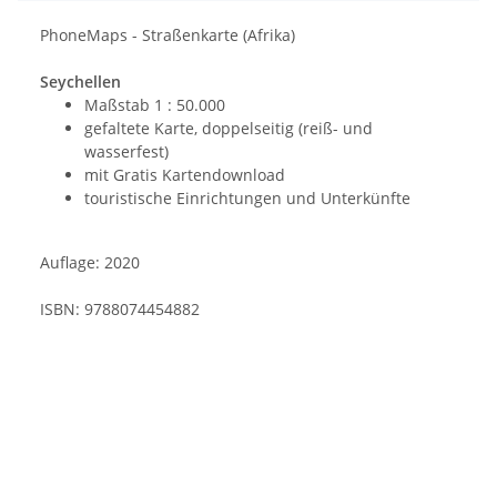
PhoneMaps - Straßenkarte (Afrika)
Seychellen
Maßstab 1 : 50.000
gefaltete Karte, doppelseitig (reiß- und
wasserfest)
mit Gratis Kartendownload
touristische Einrichtungen und Unterkünfte
Auflage: 2020
ISBN: 9788074454882