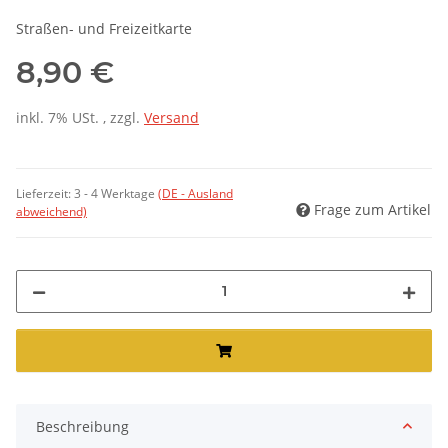
Straßen- und Freizeitkarte
8,90 €
inkl. 7% USt. , zzgl.
Versand
Lieferzeit:
3 - 4 Werktage
(DE - Ausland
Frage zum Artikel
abweichend)
Beschreibung