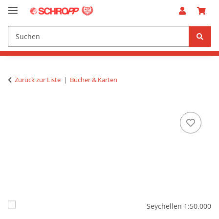
Zurück zur Liste
Bücher & Karten