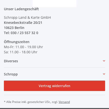
Unser Ladengeschäft
Schropp Land & Karte GmbH
Knesebeckstraße 20/21
10623 Berlin
Tel: 030 / 23 557 32 0
Öffnungszeiten
Mo-Fr: 11.00 - 19.00 Uhr
Sa: 11.00 - 18.00 Uhr
Diverses
Schropp
Vertrag widerrufen
* Alle Preise inkl. gesetzlicher USt., zzgl.
Versand