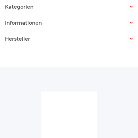
Kategorien
Informationen
Hersteller