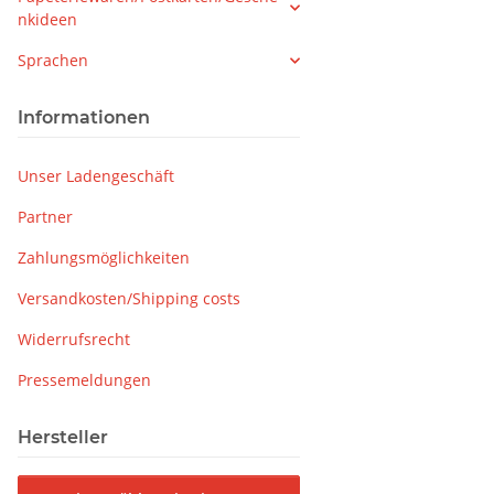
nkideen
Sprachen
Informationen
Unser Ladengeschäft
Partner
Zahlungsmöglichkeiten
Versandkosten/Shipping costs
Widerrufsrecht
Pressemeldungen
Hersteller