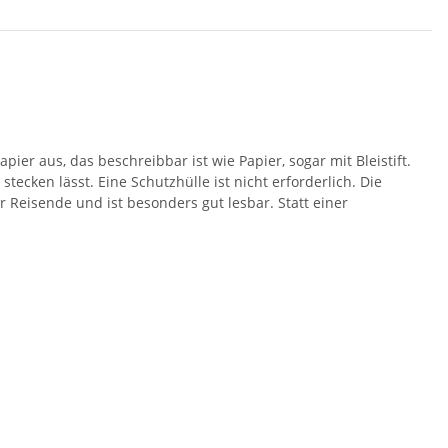
er aus, das beschreibbar ist wie Papier, sogar mit Bleistift.
ecken lässt. Eine Schutzhülle ist nicht erforderlich. Die
r Reisende und ist besonders gut lesbar. Statt einer