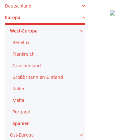
Deutschland
Europa
West-Europa
Benelux
Frankreich
Griechenland
Großbritannien & Irland
Italien
Malta
Portugal
Spanien
Ost-Europa