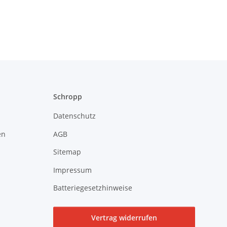
Schropp
Datenschutz
en
AGB
Sitemap
Impressum
Batteriegesetzhinweise
Vertrag widerrufen