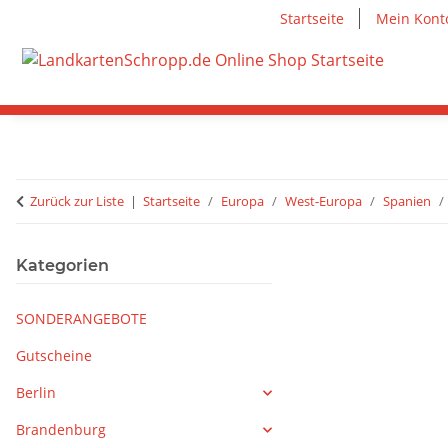
Startseite
Mein Kont
Zurück zur Liste
Startseite
Europa
West-Europa
Spanien
Kategorien
SONDERANGEBOTE
Gutscheine
Berlin
Brandenburg