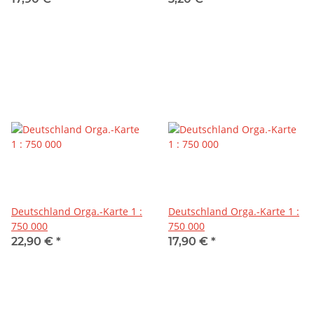
Deutschland Orga.-Karte 1 :
Deutschland Orga.-Karte 1 :
750 000
750 000
22,90 €
*
17,90 €
*