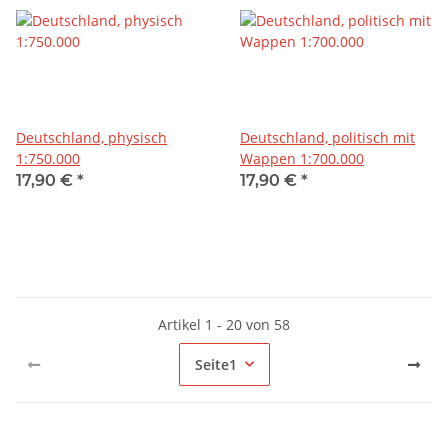
Deutschland, physisch
Deutschland, politisch mit
1:750.000
Wappen 1:700.000
17,90 €
*
17,90 €
*
Artikel 1 - 20 von 58
Seite
1