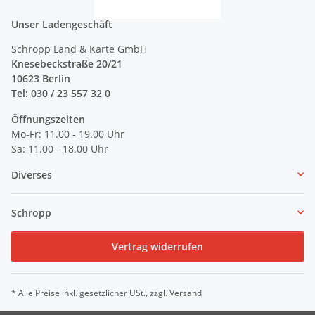
Unser Ladengeschäft
Schropp Land & Karte GmbH
Knesebeckstraße 20/21
10623 Berlin
Tel: 030 / 23 557 32 0
Öffnungszeiten
Mo-Fr: 11.00 - 19.00 Uhr
Sa: 11.00 - 18.00 Uhr
Diverses
Schropp
Vertrag widerrufen
* Alle Preise inkl. gesetzlicher USt., zzgl.
Versand