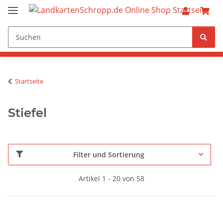
Startseite
Stiefel
Filter und Sortierung
Artikel 1 - 20 von 58