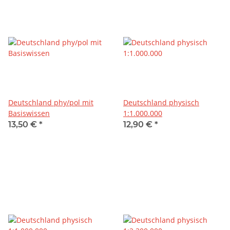
Deutschland phy/pol mit
Deutschland physisch
Basiswissen
1:1.000.000
13,50 €
*
12,90 €
*