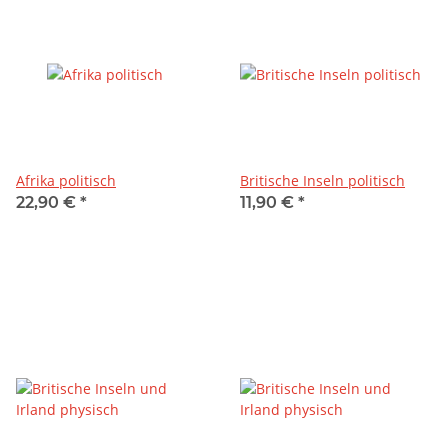
Afrika politisch
Britische Inseln politisch
22,90 €
*
11,90 €
*