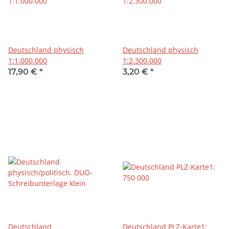
Deutschland physisch
Deutschland physisch
1:1.000.000
1:2.300.000
17,90 €
*
3,20 €
*
Deutschland
Deutschland PLZ-Karte1: