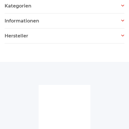
Kategorien
Informationen
Hersteller