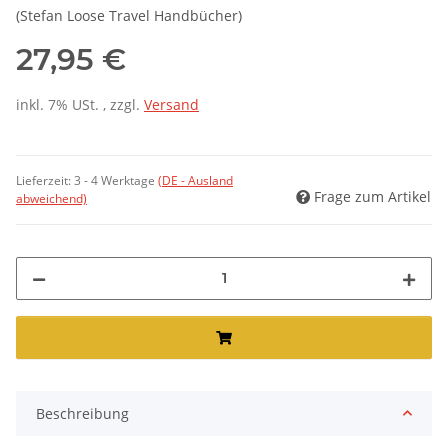
(Stefan Loose Travel Handbücher)
27,95 €
inkl. 7% USt. , zzgl.
Versand
Lieferzeit:
3 - 4 Werktage
(DE - Ausland
Frage zum Artikel
abweichend)
Beschreibung