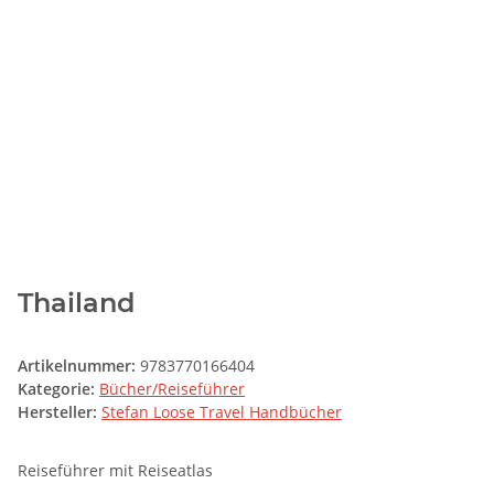
Thailand
Artikelnummer:
9783770166404
Kategorie:
Bücher/Reiseführer
Hersteller:
Stefan Loose Travel Handbücher
Reiseführer mit Reiseatlas