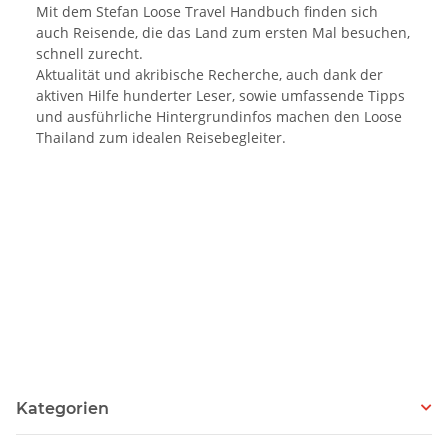
Mit dem Stefan Loose Travel Handbuch finden sich
auch Reisende, die das Land zum ersten Mal besuchen,
schnell zurecht.
Aktualität und akribische Recherche, auch dank der
aktiven Hilfe hunderter Leser, sowie umfassende Tipps
und ausführliche Hintergrundinfos machen den Loose
Thailand zum idealen Reisebegleiter.
Kategorien