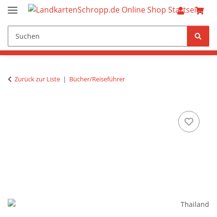
Zurück zur Liste
Bücher/Reiseführer