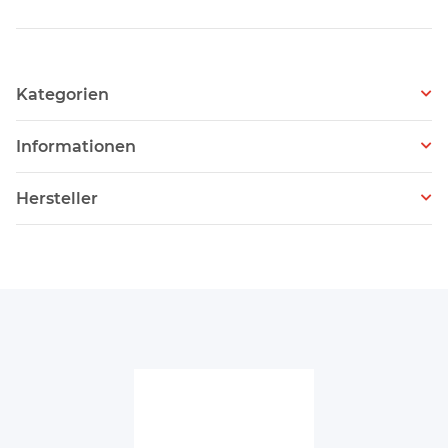
Kategorien
Informationen
Hersteller