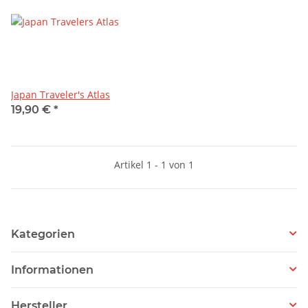
Japan Traveler's Atlas
19,90 €
*
Artikel 1 - 1 von 1
Kategorien
Informationen
Hersteller