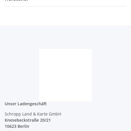
Unser Ladengeschäft
Schropp Land & Karte GmbH
Knesebeckstraße 20/21
10623 Berlin