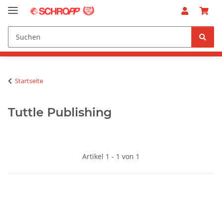
Startseite
Tuttle Publishing
Artikel 1 - 1 von 1