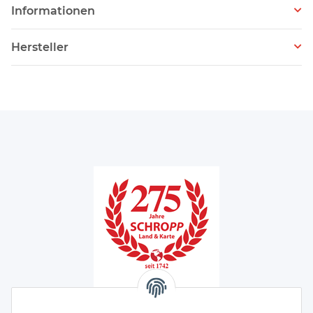
Informationen
Hersteller
Unser Ladengeschäft