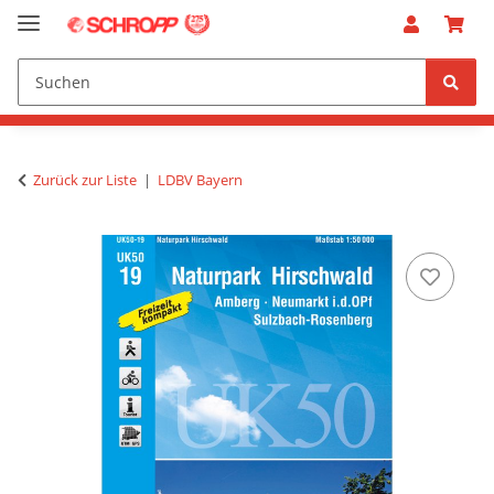
Zurück zur Liste
LDBV Bayern