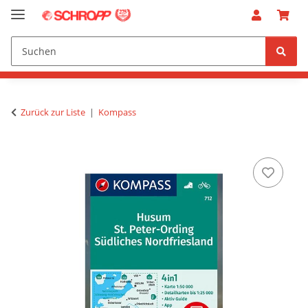
Zurück zur Liste
Kompass