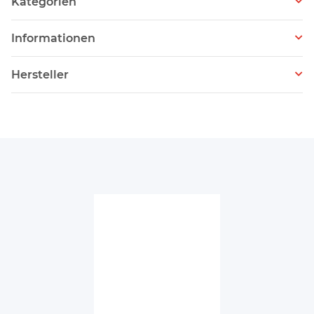
Kategorien
Informationen
Hersteller