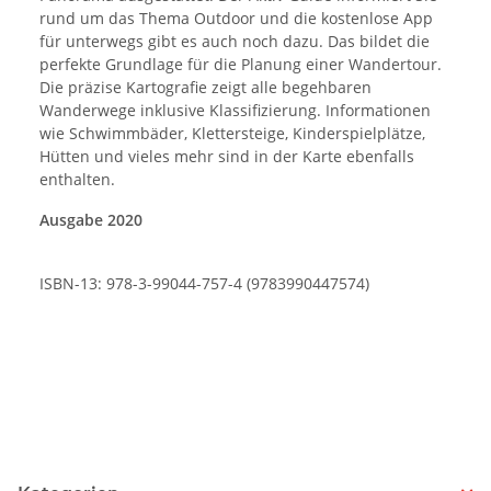
rund um das Thema Outdoor und die kostenlose App
für unterwegs gibt es auch noch dazu. Das bildet die
perfekte Grundlage für die Planung einer Wandertour.
Die präzise Kartografie zeigt alle begehbaren
Wanderwege inklusive Klassifizierung. Informationen
wie Schwimmbäder, Klettersteige, Kinderspielplätze,
Hütten und vieles mehr sind in der Karte ebenfalls
enthalten.
Ausgabe 2020
ISBN-13: 978-3-99044-757-4 (9783990447574)