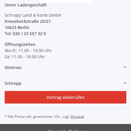
Unser Ladengeschäft
Schropp Land & Karte GmbH
Knesebeckstraße 20/21
10623 Berlin
Tel: 030 / 23 557 32 0
Öffnungszeiten
Mo-Fr: 11.00 - 19.00 Uhr
Sa: 11.00 - 18.00 Uhr
Diverses
Schropp
Vertrag widerrufen
* Alle Preise inkl. gesetzlicher USt., zzgl.
Versand