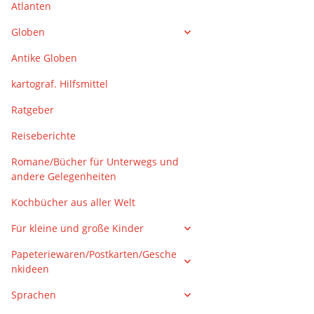
Atlanten
Globen
Antike Globen
kartograf. Hilfsmittel
Ratgeber
Reiseberichte
Romane/Bücher für Unterwegs und
andere Gelegenheiten
Kochbücher aus aller Welt
Für kleine und große Kinder
Papeteriewaren/Postkarten/Gesche
nkideen
Sprachen