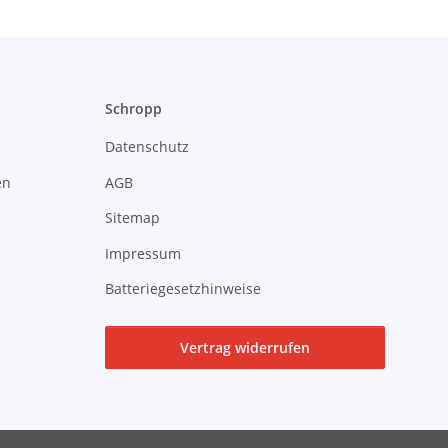
Schropp
Datenschutz
en
AGB
Sitemap
Impressum
Batteriegesetzhinweise
Vertrag widerrufen