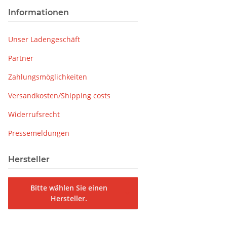
Informationen
Unser Ladengeschäft
Partner
Zahlungsmöglichkeiten
Versandkosten/Shipping costs
Widerrufsrecht
Pressemeldungen
Hersteller
Bitte wählen Sie einen
Hersteller.