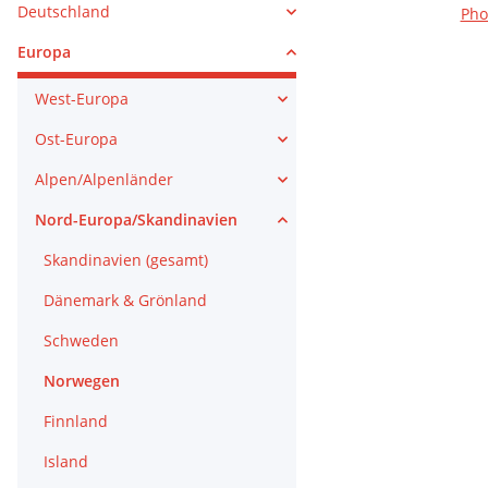
Deutschland
Ph
Europa
West-Europa
Ost-Europa
Alpen/Alpenländer
Nord-Europa/Skandinavien
Skandinavien (gesamt)
Dänemark & Grönland
Schweden
Norwegen
Finnland
Island