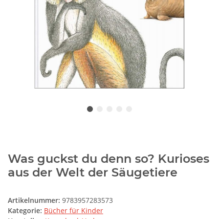
Was guckst du denn so? Kurioses
aus der Welt der Säugetiere
Artikelnummer:
9783957283573
Kategorie:
Bücher für Kinder