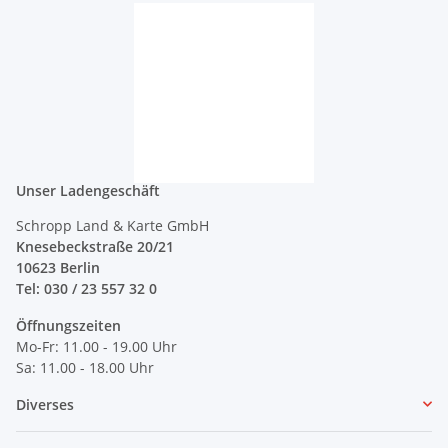
Unser Ladengeschäft
Schropp Land & Karte GmbH
Knesebeckstraße 20/21
10623 Berlin
Tel: 030 / 23 557 32 0
Öffnungszeiten
Mo-Fr: 11.00 - 19.00 Uhr
Sa: 11.00 - 18.00 Uhr
Diverses