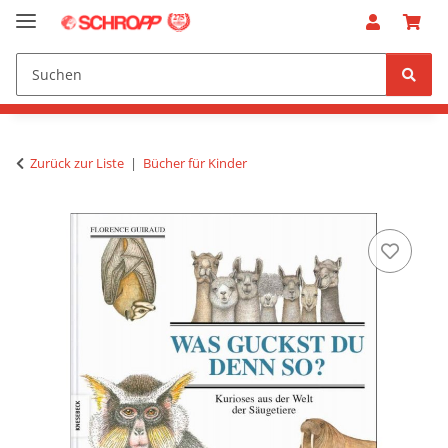
Zurück zur Liste
Bücher für Kinder