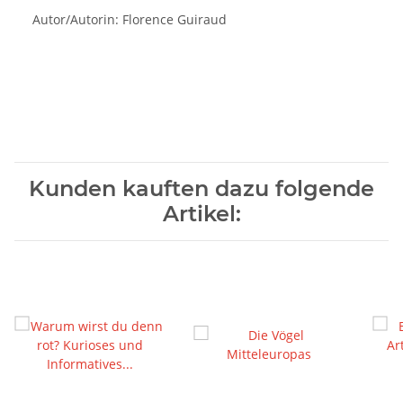
Autor/Autorin: Florence Guiraud
Kunden kauften dazu folgende
Artikel: