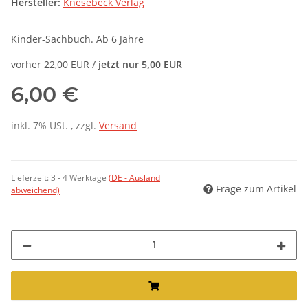
Hersteller:
Knesebeck Verlag
Kinder-Sachbuch. Ab 6 Jahre
vorher
22,00 EUR
/
jetzt nur 5,00 EUR
6,00 €
inkl. 7% USt. , zzgl.
Versand
Lieferzeit:
3 - 4 Werktage
(DE - Ausland
Frage zum Artikel
abweichend)